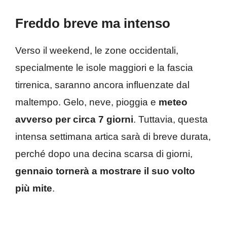
Freddo breve ma intenso
Verso il weekend, le zone occidentali,
specialmente le isole maggiori e la fascia
tirrenica, saranno ancora influenzate dal
maltempo. Gelo, neve, pioggia e
meteo
avverso per circa 7 giorni
. Tuttavia, questa
intensa settimana artica sarà di breve durata,
perché dopo una decina scarsa di giorni,
gennaio tornerà a mostrare il suo volto
più mite
.