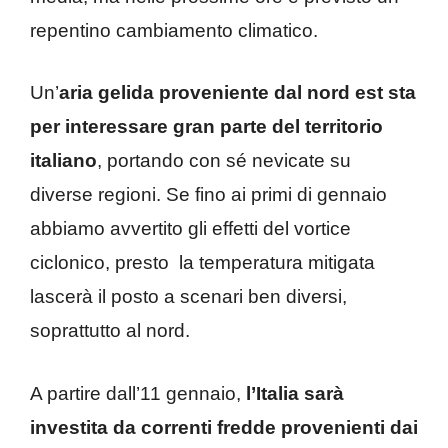
repentino cambiamento climatico.
Un’
aria gelida proveniente dal nord est sta
per interessare gran parte del territorio
italiano
, portando con sé nevicate su
diverse regioni. Se fino ai primi di gennaio
abbiamo avvertito gli effetti del vortice
ciclonico, presto la temperatura mitigata
lascerà il posto a scenari ben diversi,
soprattutto al nord.
A partire dall’11 gennaio,
l’Italia sarà
investita da correnti fredde provenienti dai