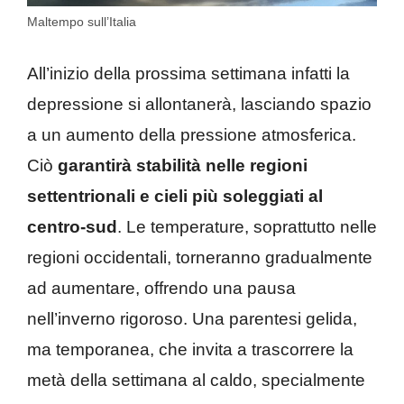
Maltempo sull’Italia
All’inizio della prossima settimana infatti la
depressione si allontanerà, lasciando spazio
a un aumento della pressione atmosferica.
Ciò
garantirà stabilità nelle regioni
settentrionali e cieli più soleggiati al
centro-sud
. Le temperature, soprattutto nelle
regioni occidentali, torneranno gradualmente
ad aumentare, offrendo una pausa
nell’inverno rigoroso. Una parentesi gelida,
ma temporanea, che invita a trascorrere la
metà della settimana al caldo, specialmente