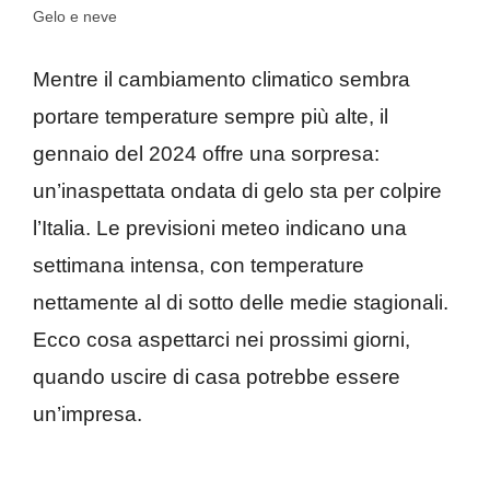
Gelo e neve
Mentre il cambiamento climatico sembra
portare temperature sempre più alte, il
gennaio del 2024 offre una sorpresa:
un’inaspettata ondata di gelo sta per colpire
l’Italia. Le previsioni meteo indicano una
settimana intensa, con temperature
nettamente al di sotto delle medie stagionali.
Ecco cosa aspettarci nei prossimi giorni,
quando uscire di casa potrebbe essere
un’impresa.