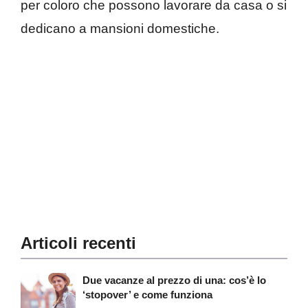
per coloro che possono lavorare da casa o si
dedicano a mansioni domestiche.
Articoli recenti
Due vacanze al prezzo di una: cos’è lo
‘stopover’ e come funziona