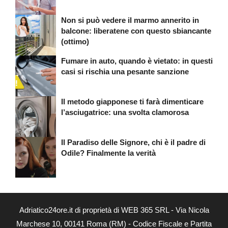
Non si può vedere il marmo annerito in
balcone: liberatene con questo sbiancante
(ottimo)
Fumare in auto, quando è vietato: in questi
casi si rischia una pesante sanzione
Il metodo giapponese ti farà dimenticare
l’asciugatrice: una svolta clamorosa
Il Paradiso delle Signore, chi è il padre di
Odile? Finalmente la verità
Adriatico24ore.it di proprietà di WEB 365 SRL - Via Nicola
Marchese 10, 00141 Roma (RM) - Codice Fiscale e Partita