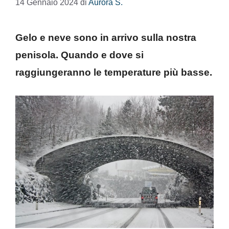
14 Gennaio 2024
di
Aurora S.
Gelo e neve sono in arrivo sulla nostra
penisola. Quando e dove si
raggiungeranno le temperature più basse.