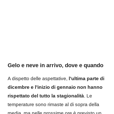
Gelo e neve in arrivo, dove e quando
A dispetto delle aspettative,
l’ultima parte di
dicembre e l’inizio di gennaio non hanno
rispettato del tutto la stagionalità
. Le
temperature sono rimaste al di sopra della
media, ma nelle prossime ore è previsto un