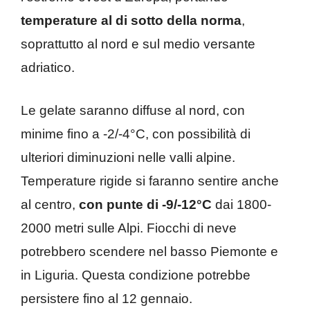
temperature al di sotto della norma
,
soprattutto al nord e sul medio versante
adriatico.
Le gelate saranno diffuse al nord, con
minime fino a -2/-4°C, con possibilità di
ulteriori diminuzioni nelle valli alpine.
Temperature rigide si faranno sentire anche
al centro,
con punte di -9/-12°C
dai 1800-
2000 metri sulle Alpi. Fiocchi di neve
potrebbero scendere nel basso Piemonte e
in Liguria. Questa condizione potrebbe
persistere fino al 12 gennaio.