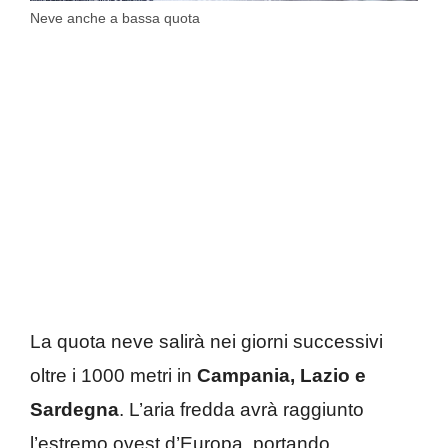
Neve anche a bassa quota
La quota neve salirà nei giorni successivi
oltre i 1000 metri in
Campania, Lazio e
Sardegna
. L’aria fredda avrà raggiunto
l’estremo ovest d’Europa, portando