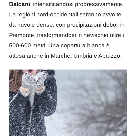
Balcani
, intensificandosi progressivamente.
Le regioni nord-occidentali saranno avvolte
da nuvole dense, con precipitazioni deboli in
Piemonte, trasformandosi in nevischio oltre i
500-600 metri. Una copertura bianca è
attesa anche in Marche, Umbria e Abruzzo.