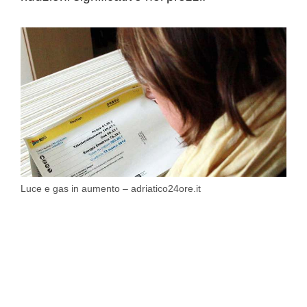
Luce e gas in aumento – adriatico24ore.it