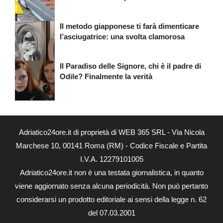
Il metodo giapponese ti farà dimenticare
l’asciugatrice: una svolta clamorosa
Il Paradiso delle Signore, chi è il padre di
Odile? Finalmente la verità
Adriatico24ore.it di proprietà di WEB 365 SRL - Via Nicola
Marchese 10, 00141 Roma (RM) - Codice Fiscale e Partita
I.V.A. 12279101005
Adriatico24ore.it non è una testata giornalistica, in quanto
viene aggiornato senza alcuna periodicità. Non può pertanto
considerarsi un prodotto editoriale ai sensi della legge n. 62
del 07.03.2001