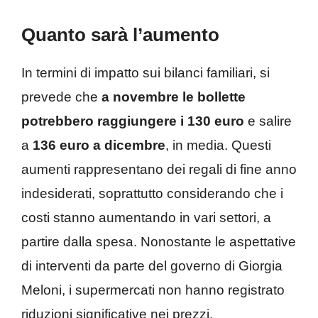
Quanto sarà l’aumento
In termini di impatto sui bilanci familiari, si
prevede che
a novembre le bollette
potrebbero raggiungere i 130 euro
e salire
a
136 euro a dicembre
, in media. Questi
aumenti rappresentano dei regali di fine anno
indesiderati, soprattutto considerando che i
costi stanno aumentando in vari settori, a
partire dalla spesa. Nonostante le aspettative
di interventi da parte del governo di Giorgia
Meloni, i supermercati non hanno registrato
riduzioni significative nei prezzi.