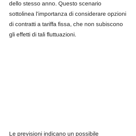
dello stesso anno. Questo scenario
sottolinea l’importanza di considerare opzioni
di contratti a tariffa fissa, che non subiscono
gli effetti di tali fluttuazioni.
Le previsioni indicano un possibile