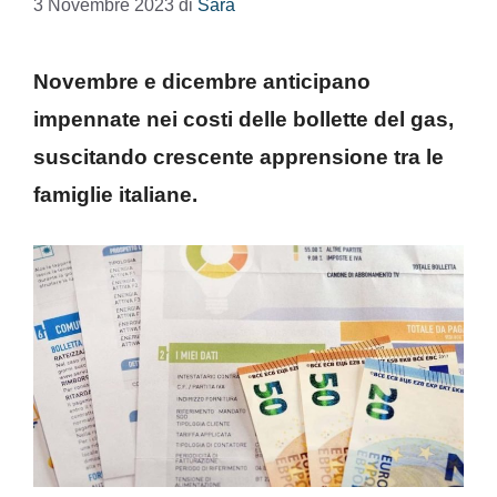
3 Novembre 2023
di
Sara
Novembre e dicembre anticipano
impennate nei costi delle bollette del gas,
suscitando crescente apprensione tra le
famiglie italiane.