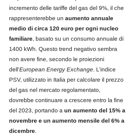
incremento delle tariffe del gas del 9%, il che
rappresenterebbe un
aumento annuale
medio di circa 120 euro per ogni nucleo
familiare
, basato su un consumo annuale di
1400 kWh. Questo trend negativo sembra
non avere fine, secondo le proiezioni
dell’
European Energy Exchange
. L’indice
PSV, utilizzato in Italia per calcolare il prezzo
del gas nel mercato regolamentato,
dovrebbe continuare a crescere entro la fine
del 2023, portando a
un aumento del 15% a
novembre e un aumento mensile del 6% a
dicembre
.