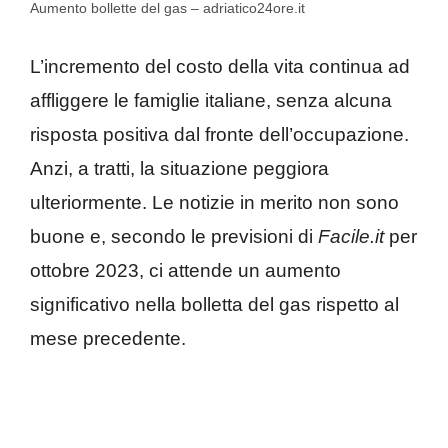
Aumento bollette del gas – adriatico24ore.it
L’incremento del costo della vita continua ad
affliggere le famiglie italiane, senza alcuna
risposta positiva dal fronte dell’occupazione.
Anzi, a tratti, la situazione peggiora
ulteriormente. Le notizie in merito non sono
buone e, secondo le previsioni di
Facile.it
per
ottobre 2023, ci attende un aumento
significativo nella bolletta del gas rispetto al
mese precedente.