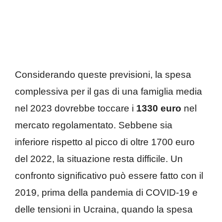
Considerando queste previsioni, la spesa
complessiva per il gas di una famiglia media
nel 2023 dovrebbe toccare i
1330 euro
nel
mercato regolamentato. Sebbene sia
inferiore rispetto al picco di oltre 1700 euro
del 2022, la situazione resta difficile. Un
confronto significativo può essere fatto con il
2019, prima della pandemia di COVID-19 e
delle tensioni in Ucraina, quando la spesa