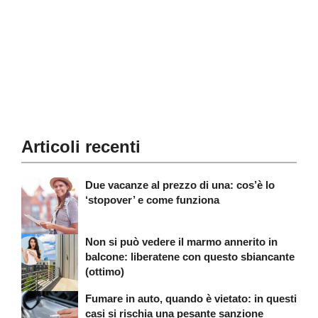
Articoli recenti
Due vacanze al prezzo di una: cos’è lo
‘stopover’ e come funziona
Non si può vedere il marmo annerito in
balcone: liberatene con questo sbiancante
(ottimo)
Fumare in auto, quando è vietato: in questi
casi si rischia una pesante sanzione