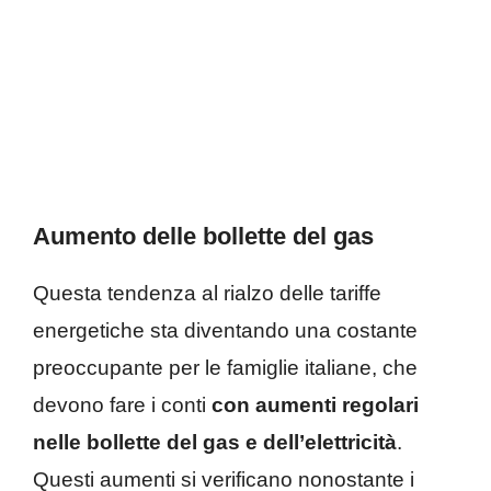
Aumento delle bollette del gas
Questa tendenza al rialzo delle tariffe
energetiche sta diventando una costante
preoccupante per le famiglie italiane, che
devono fare i conti
con aumenti regolari
nelle bollette del gas e dell’elettricità
.
Questi aumenti si verificano nonostante i