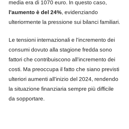
media era di 1070 euro. In questo caso,
l’aumento è del 24%
, evidenziando
ulteriormente la pressione sui bilanci familiari.
Le tensioni internazionali e l’incremento dei
consumi dovuto alla stagione fredda sono
fattori che contribuiscono all’incremento dei
costi. Ma preoccupa il fatto che siano previsti
ulteriori aumenti all’inizio del 2024, rendendo
la situazione finanziaria sempre più difficile
da sopportare.