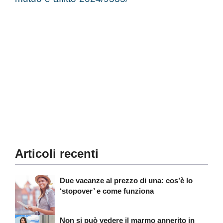
Articoli recenti
Due vacanze al prezzo di una: cos’è lo
‘stopover’ e come funziona
Non si può vedere il marmo annerito in