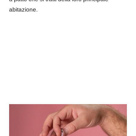
abitazione.