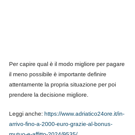
Per capire qual è il modo migliore per pagare
il meno possibile è importante definire
attentamente la propria situazione per poi
prendere la decisione migliore.
Leggi anche:
https://www.adriatico24ore.it/in-
arrivo-fino-a-2000-euro-grazie-al-bonus-
mutuo-e-affitto-2024/9535/