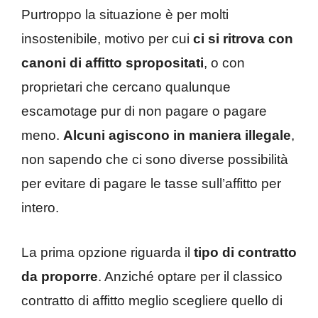
Purtroppo la situazione è per molti
insostenibile, motivo per cui
ci si ritrova con
canoni di affitto spropositati
, o con
proprietari che cercano qualunque
escamotage pur di non pagare o pagare
meno.
Alcuni agiscono in maniera illegale
,
non sapendo che ci sono diverse possibilità
per evitare di pagare le tasse sull’affitto per
intero.
La prima opzione riguarda il
tipo di contratto
da proporre
. Anziché optare per il classico
contratto di affitto meglio scegliere quello di