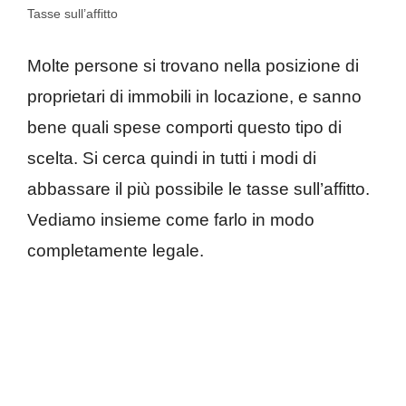
Tasse sull’affitto
Molte persone si trovano nella posizione di
proprietari di immobili in locazione, e sanno
bene quali spese comporti questo tipo di
scelta. Si cerca quindi in tutti i modi di
abbassare il più possibile le tasse sull’affitto.
Vediamo insieme come farlo in modo
completamente legale.