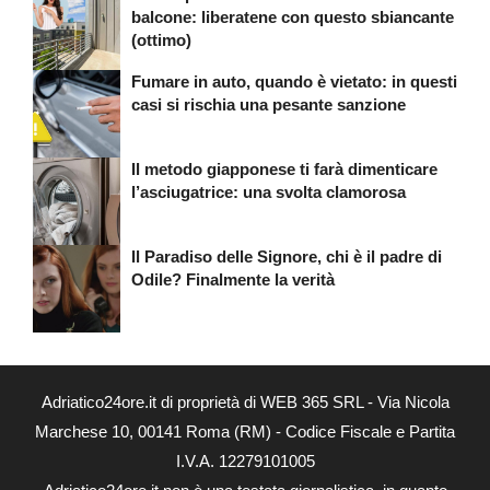
balcone: liberatene con questo sbiancante
(ottimo)
Fumare in auto, quando è vietato: in questi
casi si rischia una pesante sanzione
Il metodo giapponese ti farà dimenticare
l’asciugatrice: una svolta clamorosa
Il Paradiso delle Signore, chi è il padre di
Odile? Finalmente la verità
Adriatico24ore.it di proprietà di WEB 365 SRL - Via Nicola
Marchese 10, 00141 Roma (RM) - Codice Fiscale e Partita
I.V.A. 12279101005