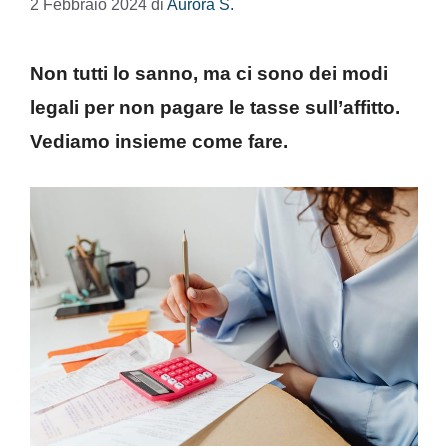
2 Febbraio 2024
di
Aurora S.
Non tutti lo sanno, ma ci sono dei modi
legali per non pagare le tasse sull’affitto.
Vediamo insieme come fare.