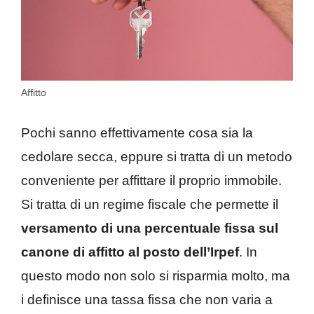
Affitto
Pochi sanno effettivamente cosa sia la
cedolare secca, eppure si tratta di un metodo
conveniente per affittare il proprio immobile.
Si tratta di un regime fiscale che permette il
versamento di una percentuale fissa sul
canone di affitto al posto dell’Irpef
. In
questo modo non solo si risparmia molto, ma
i definisce una tassa fissa che non varia a