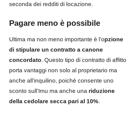
seconda dei redditi di locazione.
Pagare meno è possibile
Ultima ma non meno importante è l’o
pzione
di stipulare un contratto a canone
concordato
. Questo tipo di contratto di affitto
porta vantaggi non solo al proprietario ma
anche all’inquilino, poiché consente uno
sconto sull’Imu ma anche una
riduzione
della cedolare secca pari al 10%
.