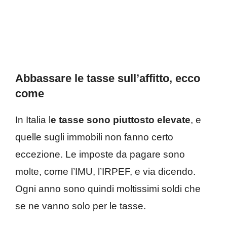
Abbassare le tasse sull’affitto, ecco
come
In Italia l
e tasse sono piuttosto elevate
, e
quelle sugli immobili non fanno certo
eccezione. Le imposte da pagare sono
molte, come l’IMU, l’IRPEF, e via dicendo.
Ogni anno sono quindi moltissimi soldi che
se ne vanno solo per le tasse.