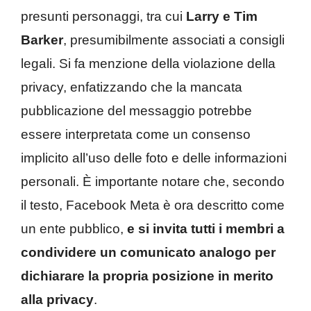
presunti personaggi, tra cui
Larry e Tim
Barker
, presumibilmente associati a consigli
legali. Si fa menzione della violazione della
privacy, enfatizzando che la mancata
pubblicazione del messaggio potrebbe
essere interpretata come un consenso
implicito all’uso delle foto e delle informazioni
personali. È importante notare che, secondo
il testo, Facebook Meta è ora descritto come
un ente pubblico,
e si invita tutti i membri a
condividere un comunicato analogo per
dichiarare la propria posizione in merito
alla privacy
.