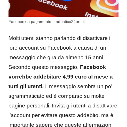
Facebook a pagamento – adriatico24ore.it
Molti utenti stanno parlando di disattivare i
loro account su Facebook a causa di un
messaggio che gira da almeno 15 anni.
Secondo questo messaggio,
Facebook
vorrebbe addebitare 4,99 euro al mese a
tutti gli utenti.
Il messaggio sembra un po’
sgrammaticato ed è comparso su molte
pagine personali. Invita gli utenti a disattivare
l’account per evitare questo addebito, ma è
importante sapere che queste affermazioni