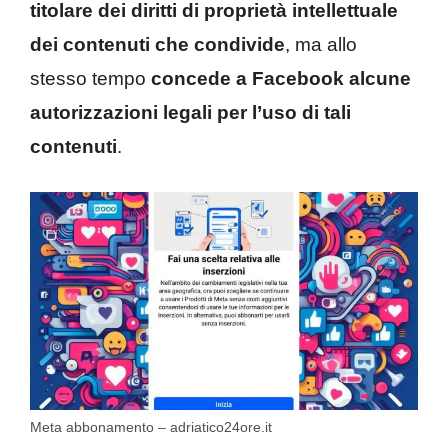
titolare dei diritti di proprietà intellettuale
dei contenuti che condivide
, ma allo
stesso tempo
concede a Facebook alcune
autorizzazioni legali per l’uso di tali
contenuti
.
Meta abbonamento – adriatico24ore.it