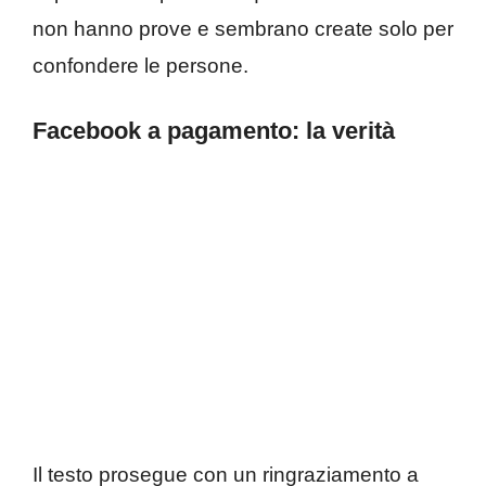
non hanno prove e sembrano create solo per
confondere le persone.
Facebook a pagamento: la verità
Il testo prosegue con un ringraziamento a