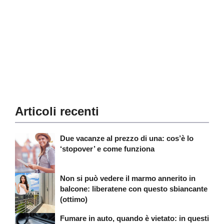
Articoli recenti
Due vacanze al prezzo di una: cos’è lo
‘stopover’ e come funziona
Non si può vedere il marmo annerito in
balcone: liberatene con questo sbiancante
(ottimo)
Fumare in auto, quando è vietato: in questi