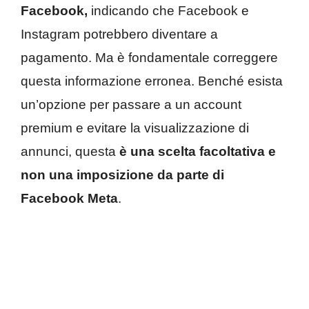
Facebook,
indicando che Facebook e
Instagram potrebbero diventare a
pagamento. Ma è fondamentale correggere
questa informazione erronea. Benché esista
un’opzione per passare a un account
premium e evitare la visualizzazione di
annunci, questa
è una scelta facoltativa e
non una imposizione da parte di
Facebook Meta
.