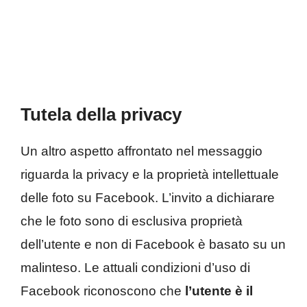
Tutela della privacy
Un altro aspetto affrontato nel messaggio
riguarda la privacy e la proprietà intellettuale
delle foto su Facebook. L’invito a dichiarare
che le foto sono di esclusiva proprietà
dell’utente e non di Facebook è basato su un
malinteso. Le attuali condizioni d’uso di
Facebook riconoscono che
l’utente è il