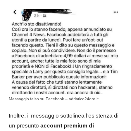
Messaggio falso su Facebook – adriatico24ore.it
Inoltre, il messaggio sottolinea l’esistenza di
un presunto
account premium di