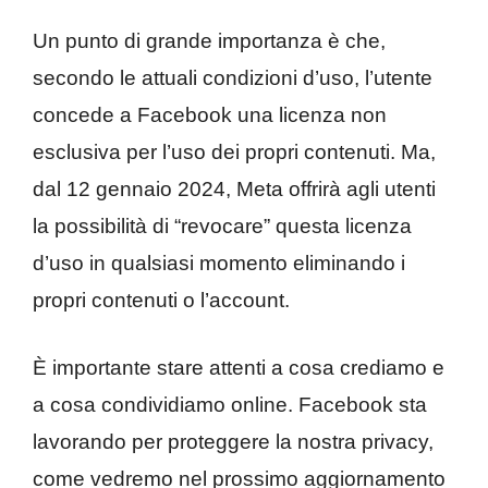
Un punto di grande importanza è che,
secondo le attuali condizioni d’uso, l’utente
concede a Facebook una licenza non
esclusiva per l’uso dei propri contenuti. Ma,
dal 12 gennaio 2024, Meta offrirà agli utenti
la possibilità di “revocare” questa licenza
d’uso in qualsiasi momento eliminando i
propri contenuti o l’account.
È importante stare attenti a cosa crediamo e
a cosa condividiamo online. Facebook sta
lavorando per proteggere la nostra privacy,
come vedremo nel prossimo aggiornamento