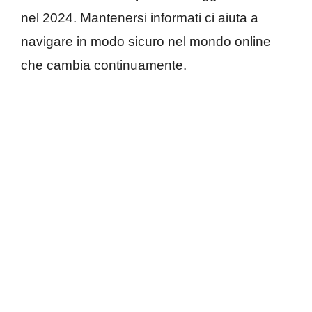
nel 2024. Mantenersi informati ci aiuta a
navigare in modo sicuro nel mondo online
che cambia continuamente.