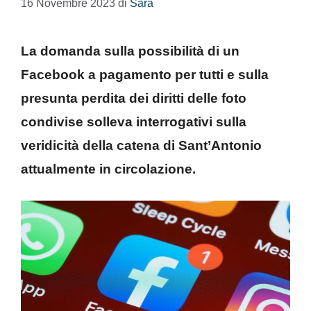
16 Novembre 2023
di
Sara
La domanda sulla possibilità di un
Facebook a pagamento per tutti e sulla
presunta perdita dei diritti delle foto
condivise solleva interrogativi sulla
veridicità della catena di Sant’Antonio
attualmente in circolazione.