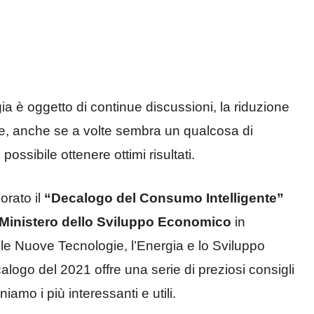
rgia è oggetto di continue discussioni, la riduzione
e, anche se a volte sembra un qualcosa di
 possibile ottenere ottimi risultati.
orato il
“Decalogo del Consumo Intelligente”
Ministero dello Sviluppo Economico
in
le Nuove Tecnologie, l’Energia e lo Sviluppo
alogo del 2021 offre una serie di preziosi consigli
amo i più interessanti e utili.