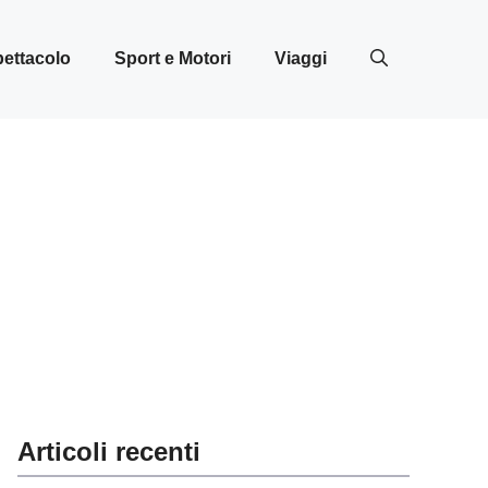
ettacolo
Sport e Motori
Viaggi
Articoli recenti