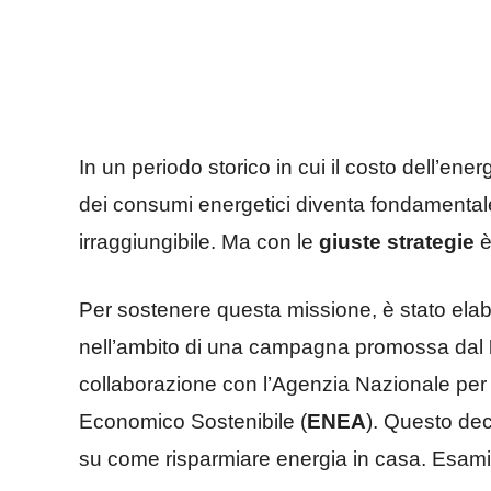
In un periodo storico in cui il costo dell’ene
dei consumi energetici diventa fondamental
irraggiungibile. Ma con le
giuste strategie
è
Per sostenere questa missione, è stato elab
nell’ambito di una campagna promossa dal
collaborazione con l’Agenzia Nazionale per 
Economico Sostenibile (
ENEA
). Questo dec
su come risparmiare energia in casa. Esamini