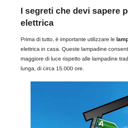
I segreti che devi sapere 
elettrica
Prima di tutto, è importante utilizzare le
lam
elettrica in casa. Queste lampadine consent
maggiore di luce rispetto alle lampadine tra
lunga, di circa 15.000 ore.