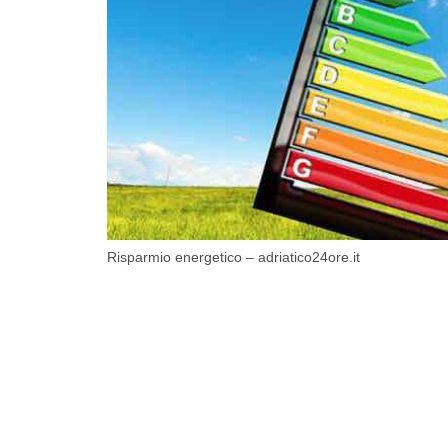
Risparmio energetico – adriatico24ore.it