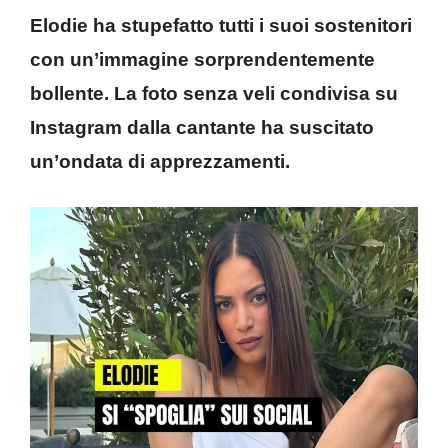
Elodie ha stupefatto tutti i suoi sostenitori
con un’immagine sorprendentemente
bollente. La foto senza veli condivisa su
Instagram dalla cantante ha suscitato
un’ondata di apprezzamenti.