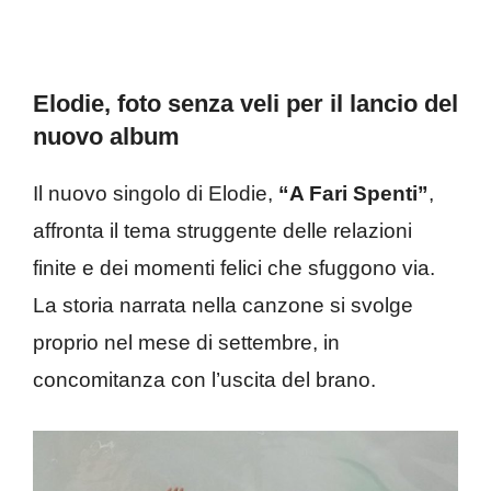
Elodie, foto senza veli per il lancio del
nuovo album
Il nuovo singolo di Elodie,
“A Fari Spenti”
,
affronta il tema struggente delle relazioni
finite e dei momenti felici che sfuggono via.
La storia narrata nella canzone si svolge
proprio nel mese di settembre, in
concomitanza con l’uscita del brano.