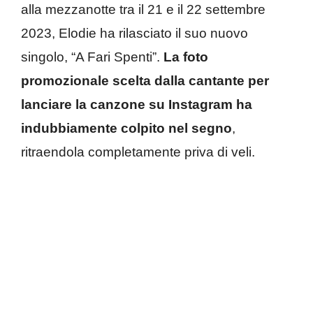
alla mezzanotte tra il 21 e il 22 settembre
2023, Elodie ha rilasciato il suo nuovo
singolo, “A Fari Spenti”.
La foto
promozionale scelta dalla cantante per
lanciare la canzone su Instagram ha
indubbiamente colpito nel segno
,
ritraendola completamente priva di veli.