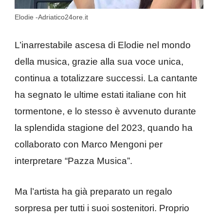
Elodie -Adriatico24ore.it
L’inarrestabile ascesa di Elodie nel mondo
della musica, grazie alla sua voce unica,
continua a totalizzare successi. La cantante
ha segnato le ultime estati italiane con hit
tormentone, e lo stesso è avvenuto durante
la splendida stagione del 2023, quando ha
collaborato con Marco Mengoni per
interpretare “Pazza Musica”.
Ma l’artista ha già preparato un regalo
sorpresa per tutti i suoi sostenitori. Proprio