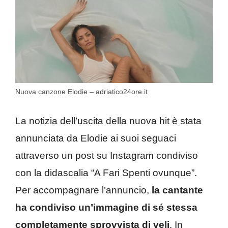
Nuova canzone Elodie – adriatico24ore.it
La notizia dell’uscita della nuova hit è stata
annunciata da Elodie ai suoi seguaci
attraverso un post su Instagram condiviso
con la didascalia “A Fari Spenti ovunque”.
Per accompagnare l’annuncio,
la cantante
ha condiviso un’immagine di sé stessa
completamente sprovvista di veli
. In