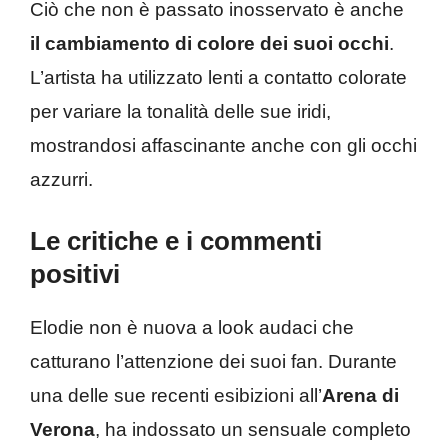
Ciò che non è passato inosservato è anche
il cambiamento di colore dei suoi occhi
.
L’artista ha utilizzato lenti a contatto colorate
per variare la tonalità delle sue iridi,
mostrandosi affascinante anche con gli occhi
azzurri.
Le critiche e i commenti
positivi
Elodie non è nuova a look audaci che
catturano l’attenzione dei suoi fan. Durante
una delle sue recenti esibizioni all’
Arena di
Verona
, ha indossato un sensuale completo