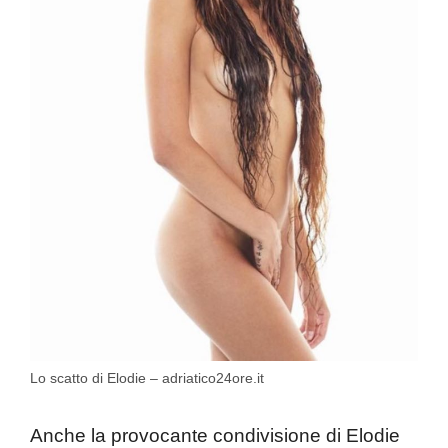
Lo scatto di Elodie – adriatico24ore.it
Anche la provocante condivisione di Elodie