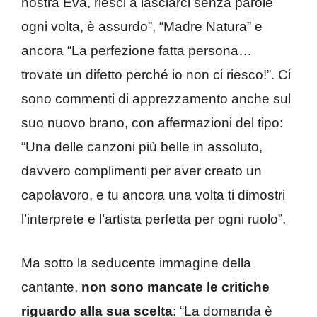
nostra Eva, riesci a lasciarci senza parole
ogni volta, è assurdo”, “Madre Natura” e
ancora “La perfezione fatta persona…
trovate un difetto perché io non ci riesco!”. Ci
sono commenti di apprezzamento anche sul
suo nuovo brano, con affermazioni del tipo:
“Una delle canzoni più belle in assoluto,
davvero complimenti per aver creato un
capolavoro, e tu ancora una volta ti dimostri
l’interprete e l’artista perfetta per ogni ruolo”.
Ma sotto la seducente immagine della
cantante,
non sono mancate le critiche
riguardo alla sua scelta
: “La domanda è