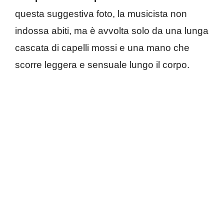
questa suggestiva foto, la musicista non
indossa abiti, ma è avvolta solo da una lunga
cascata di capelli mossi e una mano che
scorre leggera e sensuale lungo il corpo.