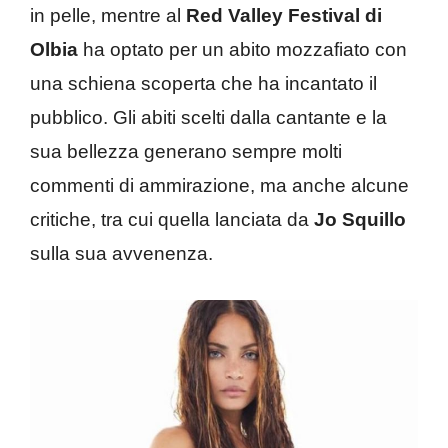
in pelle, mentre al
Red Valley Festival di
Olbia
ha optato per un abito mozzafiato con
una schiena scoperta che ha incantato il
pubblico. Gli abiti scelti dalla cantante e la
sua bellezza generano sempre molti
commenti di ammirazione, ma anche alcune
critiche, tra cui quella lanciata da
Jo Squillo
sulla sua avvenenza.