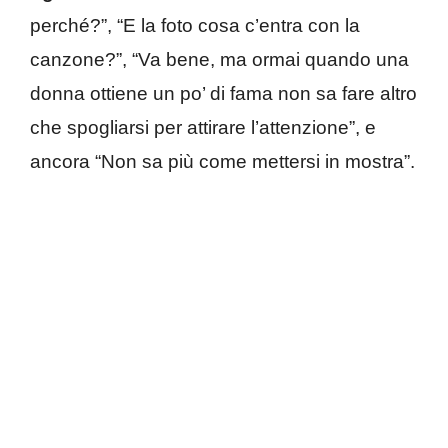
perché?”, “E la foto cosa c’entra con la
canzone?”, “Va bene, ma ormai quando una
donna ottiene un po’ di fama non sa fare altro
che spogliarsi per attirare l’attenzione”, e
ancora “Non sa più come mettersi in mostra”.