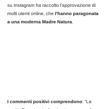
su Instagram ha raccolto l’approvazione di
molti utenti online, che
l’hanno paragonata
a una moderna Madre Natura
.
I commenti positivi comprendono
: “La