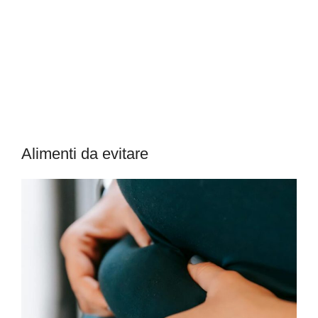
Alimenti da evitare