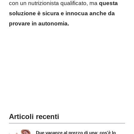
con un nutrizionista qualificato, ma
questa
soluzione è sicura e innocua anche da
provare in autonomia.
Articoli recenti
Due vacanze al prezzo di una: cos’è lo