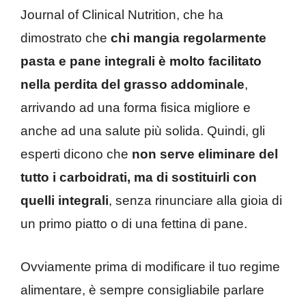
Journal of Clinical Nutrition, che ha
dimostrato che
chi mangia regolarmente
pasta e pane integrali è molto facilitato
nella perdita del grasso addominale
,
arrivando ad una forma fisica migliore e
anche ad una salute più solida. Quindi, gli
esperti dicono che
non serve eliminare del
tutto i carboidrati, ma di sostituirli con
quelli integrali
, senza rinunciare alla gioia di
un primo piatto o di una fettina di pane.
Ovviamente prima di modificare il tuo regime
alimentare, è sempre consigliabile parlare