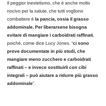
Il peggior inestetismo, che è anche molto
nocivo per la salute, che tutti vogliono
combattere è
la pancia, ossia il grasso
addominale. Per liberarsene bisogna
evitare di mangiare i carboidrati raffinati
,
poichè, come dice Lucy Jones, “
ci sono
prove documentate in più studi, che
mangiare meno zucchero e carboidrati
raffinati – e invece sostituirli con cibi
integrali – può aiutare a ridurre più grasso
addominale
”.