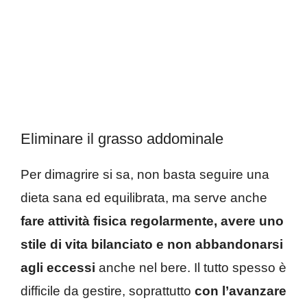
Eliminare il grasso addominale
Per dimagrire si sa, non basta seguire una
dieta sana ed equilibrata, ma serve anche
fare attività fisica regolarmente, avere uno
stile di vita bilanciato e non abbandonarsi
agli eccessi
anche nel bere. Il tutto spesso è
difficile da gestire, soprattutto
con l’avanzare