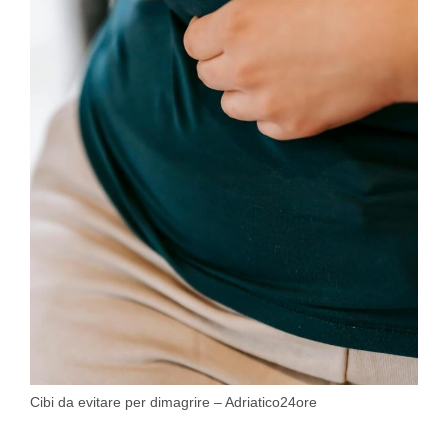
Cibi da evitare per dimagrire – Adriatico24ore