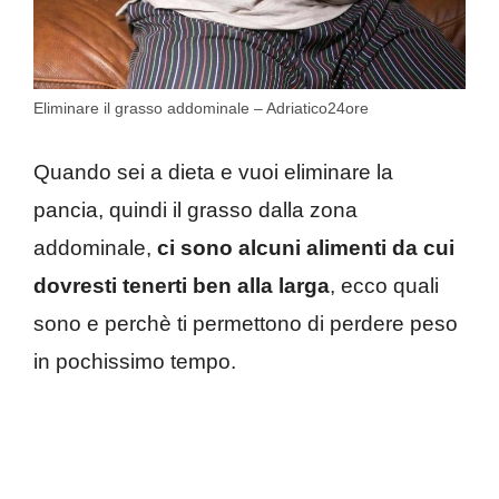
Eliminare il grasso addominale – Adriatico24ore
Quando sei a dieta e vuoi eliminare la
pancia, quindi il grasso dalla zona
addominale,
ci sono alcuni alimenti da cui
dovresti tenerti ben alla larga
, ecco quali
sono e perchè ti permettono di perdere peso
in pochissimo tempo.