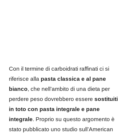
Con il termine di carboidrati raffinati ci si
riferisce alla
pasta classica e al pane
bianco
, che nell’ambito di una dieta per
perdere peso dovrebbero essere
sostituiti
in toto con pasta integrale e pane
integrale
. Proprio su questo argomento è
stato pubblicato uno studio sull’American