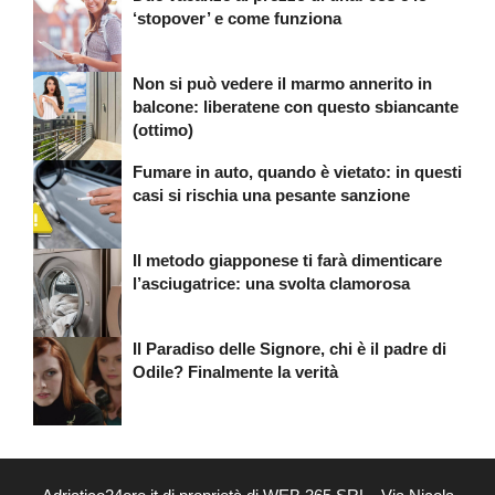
‘stopover’ e come funziona
Non si può vedere il marmo annerito in
balcone: liberatene con questo sbiancante
(ottimo)
Fumare in auto, quando è vietato: in questi
casi si rischia una pesante sanzione
Il metodo giapponese ti farà dimenticare
l’asciugatrice: una svolta clamorosa
Il Paradiso delle Signore, chi è il padre di
Odile? Finalmente la verità