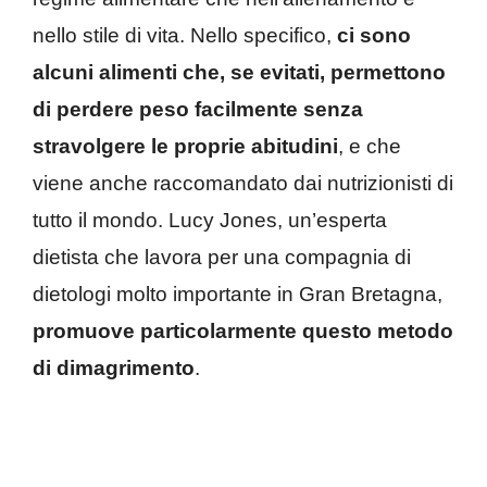
nello stile di vita. Nello specifico,
ci sono
alcuni alimenti che, se evitati, permettono
di perdere peso facilmente senza
stravolgere le proprie abitudini
, e che
viene anche raccomandato dai nutrizionisti di
tutto il mondo. Lucy Jones, un’esperta
dietista che lavora per una compagnia di
dietologi molto importante in Gran Bretagna,
promuove particolarmente questo metodo
di dimagrimento
.