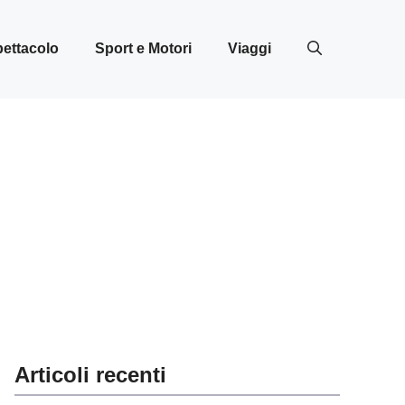
ettacolo
Sport e Motori
Viaggi
Articoli recenti