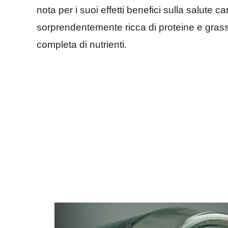
nota per i suoi effetti benefici sulla salute c
sorprendentemente ricca di proteine e grassi 
completa di nutrienti.