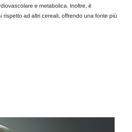
ardiovascolare e metabolica. Inoltre, è
rispetto ad altri cereali, offrendo una fonte più