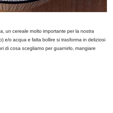
na, un cereale molto importante per la nostra
 e/o acqua e fatta bollire si trasforma in deliziosi
ori di cosa scegliamo per guarnirlo, mangiare