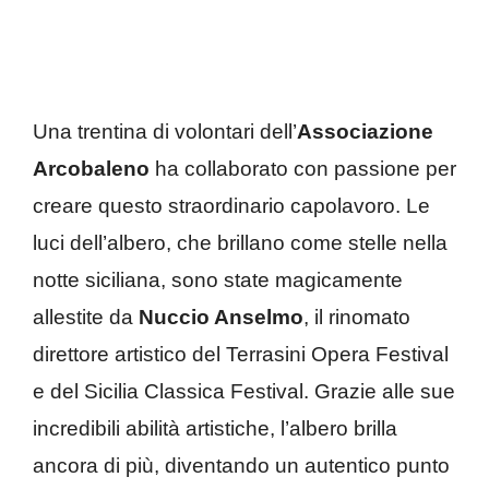
Una trentina di volontari dell’
Associazione
Arcobaleno
ha collaborato con passione per
creare questo straordinario capolavoro. Le
luci dell’albero, che brillano come stelle nella
notte siciliana, sono state magicamente
allestite da
Nuccio Anselmo
, il rinomato
direttore artistico del Terrasini Opera Festival
e del Sicilia Classica Festival. Grazie alle sue
incredibili abilità artistiche, l’albero brilla
ancora di più, diventando un autentico punto