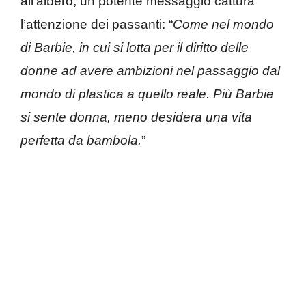
all’albero, un potente messaggio cattura
l’attenzione dei passanti: “
Come nel mondo
di Barbie, in cui si lotta per il diritto delle
donne ad avere ambizioni nel passaggio dal
mondo di plastica a quello reale. Più Barbie
si sente donna, meno desidera una vita
perfetta da bambola.
”