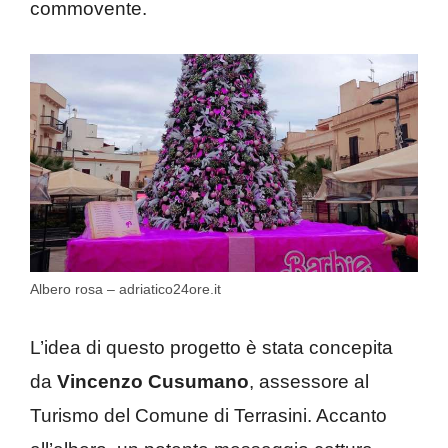
commovente.
Albero rosa – adriatico24ore.it
L’idea di questo progetto è stata concepita
da
Vincenzo Cusumano
, assessore al
Turismo del Comune di Terrasini. Accanto