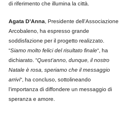
di riferimento che illumina la città.
Agata D’Anna
, Presidente dell’Associazione
Arcobaleno, ha espresso grande
soddisfazione per il progetto realizzato.
“
Siamo molto felici del risultato finale
“, ha
dichiarato. “
Quest’anno, dunque, il nostro
Natale è rosa, speriamo che il messaggio
arrivi
“, ha concluso, sottolineando
l’importanza di diffondere un messaggio di
speranza e amore.