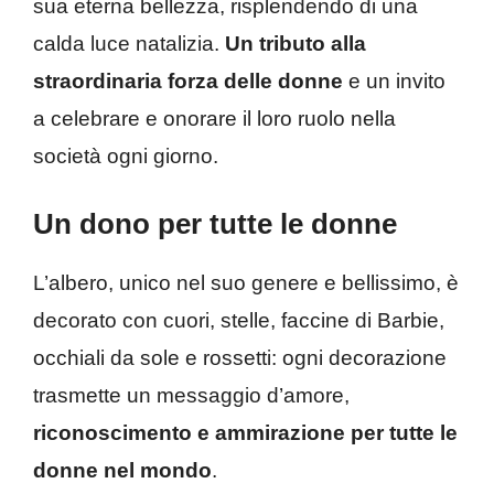
sua eterna bellezza, risplendendo di una
calda luce natalizia.
Un tributo alla
straordinaria forza delle donne
e un invito
a celebrare e onorare il loro ruolo nella
società ogni giorno.
Un dono per tutte le donne
L’albero, unico nel suo genere e bellissimo, è
decorato con cuori, stelle, faccine di Barbie,
occhiali da sole e rossetti: ogni decorazione
trasmette un messaggio d’amore,
riconoscimento e ammirazione per tutte le
donne nel mondo
.