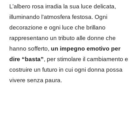
L’albero rosa irradia la sua luce delicata,
illuminando l’atmosfera festosa. Ogni
decorazione e ogni luce che brillano
rappresentano un tributo alle donne che
hanno sofferto,
un impegno emotivo per
dire “basta”
, per stimolare il cambiamento e
costruire un futuro in cui ogni donna possa
vivere senza paura.