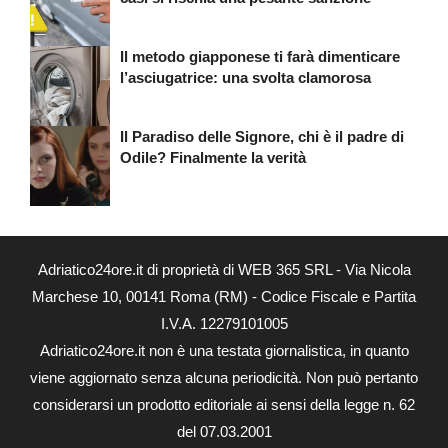
Il metodo giapponese ti farà dimenticare
l’asciugatrice: una svolta clamorosa
Il Paradiso delle Signore, chi è il padre di
Odile? Finalmente la verità
Adriatico24ore.it di proprietà di WEB 365 SRL - Via Nicola
Marchese 10, 00141 Roma (RM) - Codice Fiscale e Partita
I.V.A. 12279101005
Adriatico24ore.it non è una testata giornalistica, in quanto
viene aggiornato senza alcuna periodicità. Non può pertanto
considerarsi un prodotto editoriale ai sensi della legge n. 62
del 07.03.2001