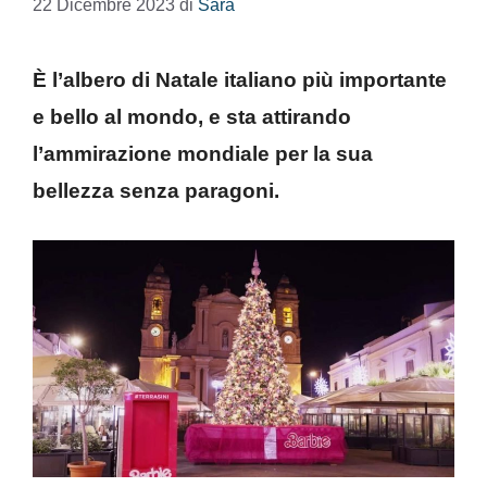
22 Dicembre 2023
di
Sara
È l’albero di Natale italiano più importante
e bello al mondo, e sta attirando
l’ammirazione mondiale per la sua
bellezza senza paragoni.