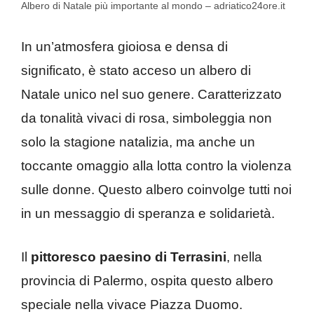
Albero di Natale più importante al mondo – adriatico24ore.it
In un’atmosfera gioiosa e densa di
significato, è stato acceso un albero di
Natale unico nel suo genere. Caratterizzato
da tonalità vivaci di rosa, simboleggia non
solo la stagione natalizia, ma anche un
toccante omaggio alla lotta contro la violenza
sulle donne. Questo albero coinvolge tutti noi
in un messaggio di speranza e solidarietà.
Il
pittoresco paesino di Terrasini
, nella
provincia di Palermo, ospita questo albero
speciale nella vivace Piazza Duomo.