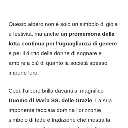
Questo albero non è solo un simbolo di gioia
e festività, ma anche
un promemoria della
lotta continua per l’uguaglianza di genere
e per il diritto delle donne di sognare e
ambire a più di quanto la società spesso
impone loro.
Così, l’albero brilla davanti al magnifico
Duomo di Maria SS. delle Grazie
. La sua
imponente facciata domina l’orizzonte,
simbolo di fede e tradizione che mostra la