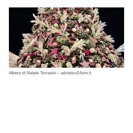
Albero di Natale Terrasini – adriatico24ore.it