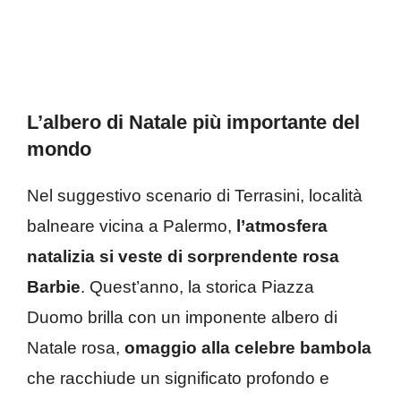
L’albero di Natale più importante del
mondo
Nel suggestivo scenario di Terrasini, località
balneare vicina a Palermo,
l’atmosfera
natalizia si veste di sorprendente rosa
Barbie
. Quest’anno, la storica Piazza
Duomo brilla con un imponente albero di
Natale rosa,
omaggio alla celebre bambola
che racchiude un significato profondo e