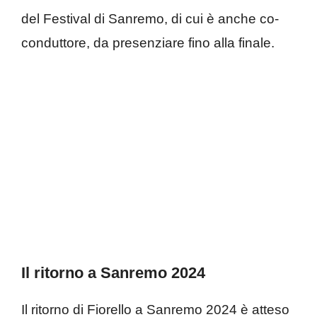
del Festival di Sanremo, di cui è anche co-
conduttore, da presenziare fino alla finale.
Il ritorno a Sanremo 2024
Il ritorno di Fiorello a Sanremo 2024 è atteso