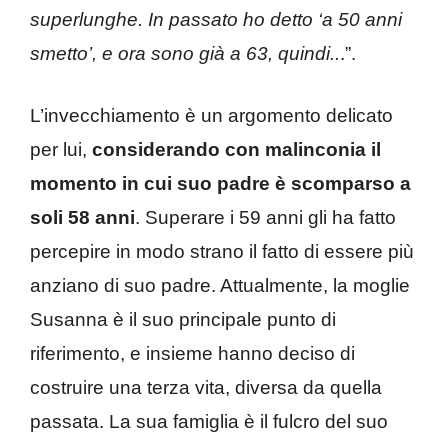
superlunghe. In passato ho detto ‘a 50 anni
smetto’, e ora sono già a 63, quindi..
.”.
L’invecchiamento è un argomento delicato
per lui,
considerando con malinconia il
momento in cui suo padre è scomparso a
soli 58 anni
. Superare i 59 anni gli ha fatto
percepire in modo strano il fatto di essere più
anziano di suo padre. Attualmente, la moglie
Susanna è il suo principale punto di
riferimento, e insieme hanno deciso di
costruire una terza vita, diversa da quella
passata. La sua famiglia è il fulcro del suo