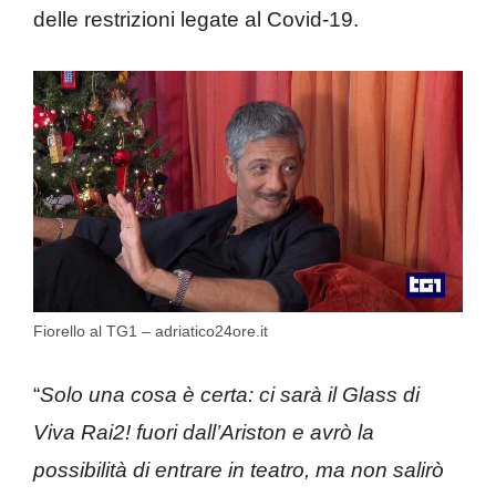
delle restrizioni legate al Covid-19.
Fiorello al TG1 – adriatico24ore.it
“
Solo una cosa è certa: ci sarà il Glass di
Viva Rai2! fuori dall’Ariston e avrò la
possibilità di entrare in teatro, ma non salirò