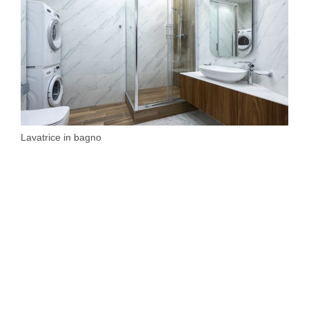
Lavatrice in bagno