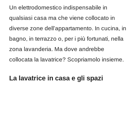
Un elettrodomestico indispensabile in
qualsiasi casa ma che viene collocato in
diverse zone dell’appartamento. In cucina, in
bagno, in terrazzo o, per i più fortunati, nella
zona lavanderia. Ma dove andrebbe
collocata la lavatrice? Scopriamolo insieme.
La lavatrice in casa e gli spazi