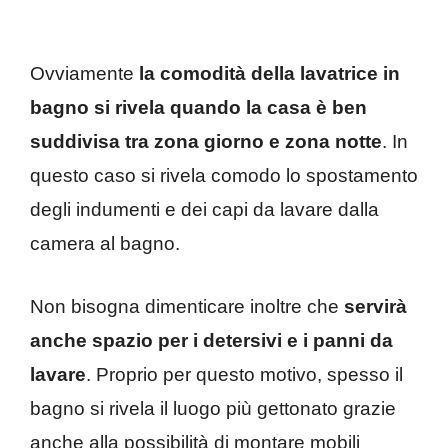
Ovviamente
la comodità della lavatrice in
bagno si rivela quando la casa è ben
suddivisa tra zona giorno e zona notte
. In
questo caso si rivela comodo lo spostamento
degli indumenti e dei capi da lavare dalla
camera al bagno.
Non bisogna dimenticare inoltre che
servirà
anche spazio per i detersivi e i panni da
lavare
. Proprio per questo motivo, spesso il
bagno si rivela il luogo più gettonato grazie
anche alla possibilità di montare mobili