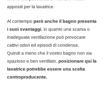
appositi per la lavatrice.
Al contempo
però anche il bagno presenta
i suoi svantaggi
, in quanto una scarsa o
inadeguata ventilazione può provocare
cattivi odori ed episodi di condensa.
Quindi a meno che il vostro bagno non sia
spazioso e ben ventilato,
posizionare qui la
lavatrice potrebbe essere una scelta
controproducente.