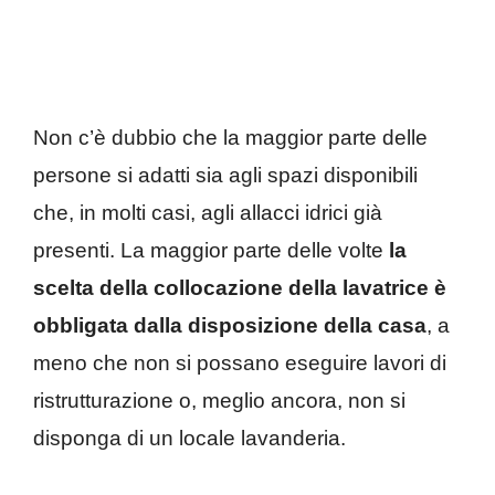
Non c’è dubbio che la maggior parte delle
persone si adatti sia agli spazi disponibili
che, in molti casi, agli allacci idrici già
presenti. La maggior parte delle volte
la
scelta della collocazione della lavatrice è
obbligata dalla disposizione della casa
, a
meno che non si possano eseguire lavori di
ristrutturazione o, meglio ancora, non si
disponga di un locale lavanderia.