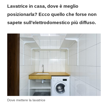
Lavatrice in casa, dove è meglio
posizionarla? Ecco quello che forse non
sapete sull’elettrodomestico più diffuso.
Dove mettere la lavatrice