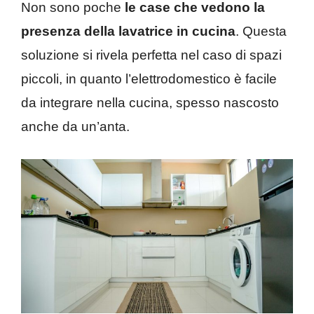
Non sono poche
le case che vedono la
presenza della lavatrice in cucina
. Questa
soluzione si rivela perfetta nel caso di spazi
piccoli, in quanto l’elettrodomestico è facile
da integrare nella cucina, spesso nascosto
anche da un’anta.