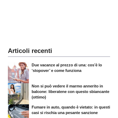
Articoli recenti
Due vacanze al prezzo di una: cos’è lo
‘stopover’ e come funziona
Non si può vedere il marmo annerito in
balcone: liberatene con questo sbiancante
(ottimo)
Fumare in auto, quando è vietato: in questi
casi si rischia una pesante sanzione