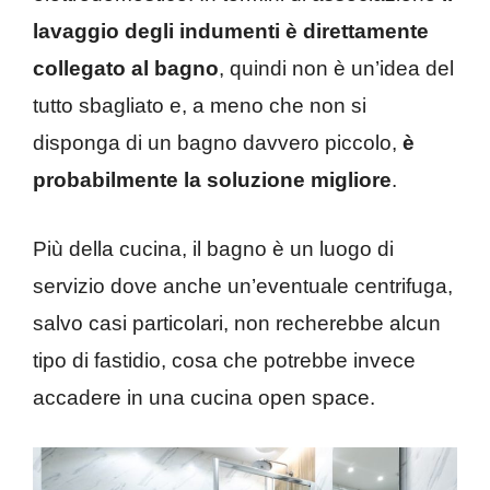
lavaggio degli indumenti è direttamente
collegato al bagno
, quindi non è un’idea del
tutto sbagliato e, a meno che non si
disponga di un bagno davvero piccolo,
è
probabilmente la soluzione migliore
.
Più della cucina, il bagno è un luogo di
servizio dove anche un’eventuale centrifuga,
salvo casi particolari, non recherebbe alcun
tipo di fastidio, cosa che potrebbe invece
accadere in una cucina open space.