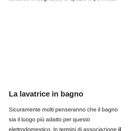
La lavatrice in bagno
Sicuramente molti penseranno che il bagno
sia il luogo più adatto per questo
elettrodomestico. In termini di associazione
il