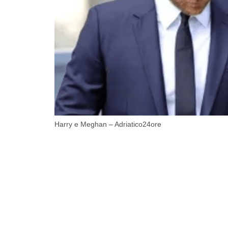
Harry e Meghan – Adriatico24ore