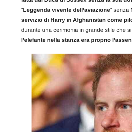
“
Leggenda vivente dell’aviazione
” senza
servizio di Harry in Afghanistan come pilo
durante una cerimonia in grande stile che si 
l’elefante nella stanza era proprio l’ass