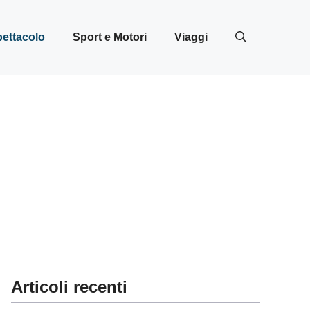
ettacolo
Sport e Motori
Viaggi
Articoli recenti