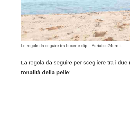
Le regole da seguire tra boxer e slip – Adriatico24ore.it
La regola da seguire per scegliere tra i due m
tonalità della pelle
: