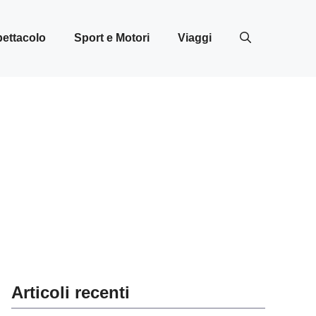
ettacolo
Sport e Motori
Viaggi
Articoli recenti