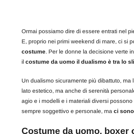
Ormai possiamo dire di essere entrati nel pie
E, proprio nei primi weekend di mare, ci si 
costume
. Per le donne la decisione verte in
il
costume da uomo il dualismo è tra lo sli
Un dualismo sicuramente più dibattuto, ma la
lato estetico, ma anche di serenità personal
agio e i modelli e i materiali diversi posson
sempre soggettivo e personale, ma
ci sono
Costume da uomo, boxer o 