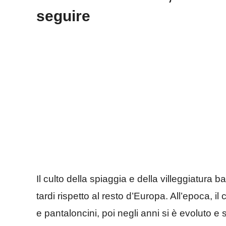
seguire
Il culto della spiaggia e della villeggiatura bal
tardi rispetto al resto d’Europa. All’epoca,
e pantaloncini, poi negli anni si è evoluto e s