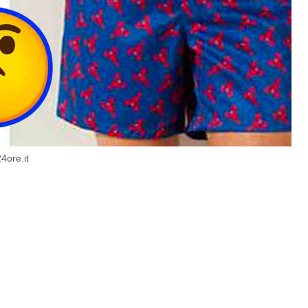
4ore.it