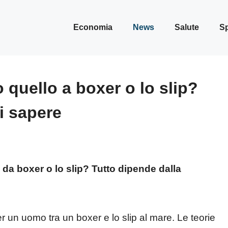
Economia
News
Salute
Sp
quello a boxer o lo slip?
i sapere
a boxer o lo slip? Tutto dipende dalla
r un uomo tra un boxer e lo slip al mare. Le teorie