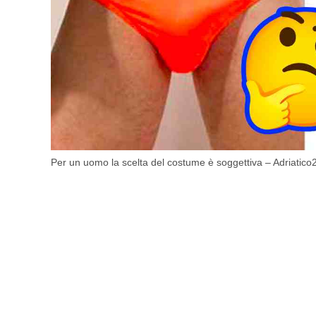
Per un uomo la scelta del costume è soggettiva – Adriatico2