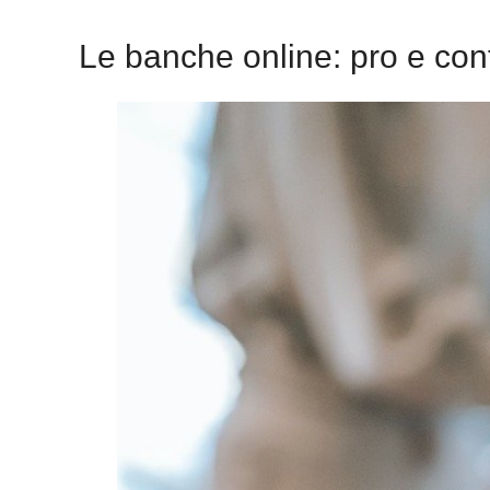
Le banche online: pro e con