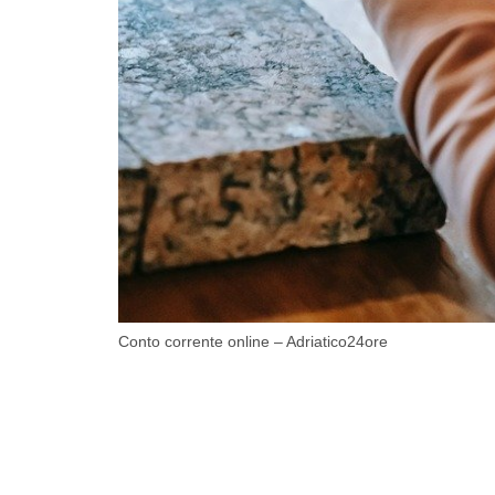
Conto corrente online – Adriatico24ore