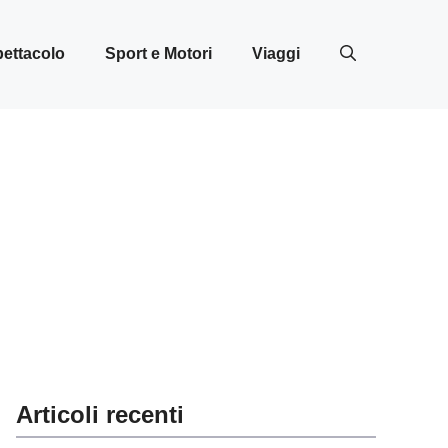
ettacolo
Sport e Motori
Viaggi
Articoli recenti