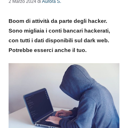
2 Marzo 2024
di
Aurora S.
Boom di attività da parte degli hacker.
Sono migliaia i conti bancari hackerati,
con tutti i dati disponibili sul dark web.
Potrebbe esserci anche il tuo.