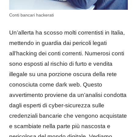
Conti bancari hackerati
Un’allerta ha scosso molti correntisti in Italia,
mettendo in guardia dai pericoli legati
all’hacking dei conti correnti. Numerosi conti
sono esposti al rischio di furto e vendita
illegale su una porzione oscura della rete
conosciuta come dark web. Questo
avvertimento proviene da un’analisi condotta
dagli esperti di cyber-sicurezza sulle
credenziali bancarie che vengono acquistate
e scambiate nella parte più nascosta e
pericolosa del mondo digitale. Vediamo