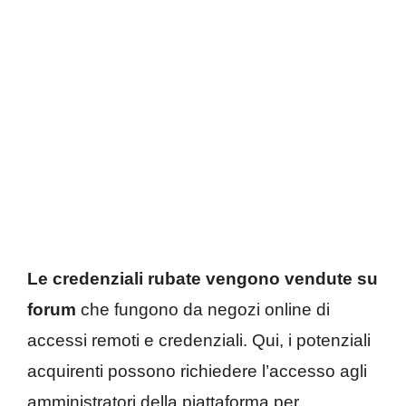
Le credenziali rubate vengono vendute su
forum
che fungono da negozi online di
accessi remoti e credenziali. Qui, i potenziali
acquirenti possono richiedere l’accesso agli
amministratori della piattaforma per