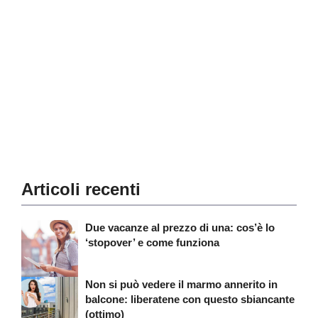
Articoli recenti
Due vacanze al prezzo di una: cos’è lo
‘stopover’ e come funziona
Non si può vedere il marmo annerito in
balcone: liberatene con questo sbiancante
(ottimo)