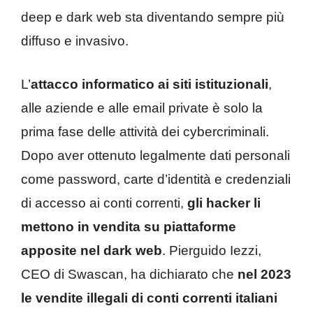
deep e dark web sta diventando sempre più
diffuso e invasivo.
L’
attacco informatico ai siti istituzionali
,
alle aziende e alle email private è solo la
prima fase delle attività dei cybercriminali.
Dopo aver ottenuto legalmente dati personali
come password, carte d’identità e credenziali
di accesso ai conti correnti,
gli hacker li
mettono in vendita su piattaforme
apposite nel dark web
. Pierguido Iezzi,
CEO di Swascan, ha dichiarato che
nel 2023
le vendite illegali di conti correnti italiani