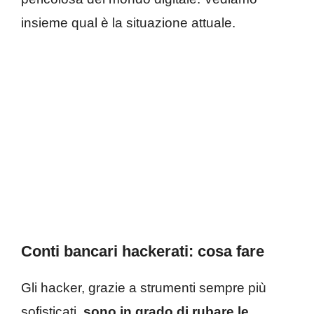
insieme qual è la situazione attuale.
Conti bancari hackerati: cosa fare
Gli hacker, grazie a strumenti sempre più
sofisticati,
sono in grado di rubare le