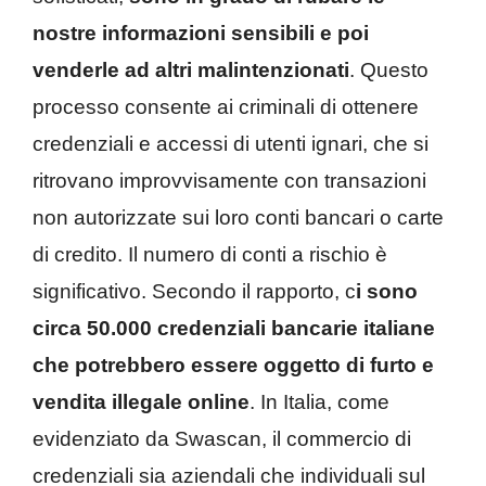
nostre informazioni sensibili e poi
venderle ad altri malintenzionati
. Questo
processo consente ai criminali di ottenere
credenziali e accessi di utenti ignari, che si
ritrovano improvvisamente con transazioni
non autorizzate sui loro conti bancari o carte
di credito. Il numero di conti a rischio è
significativo. Secondo il rapporto, c
i sono
circa 50.000 credenziali bancarie italiane
che potrebbero essere oggetto di furto e
vendita illegale online
. In Italia, come
evidenziato da Swascan, il commercio di
credenziali sia aziendali che individuali sul