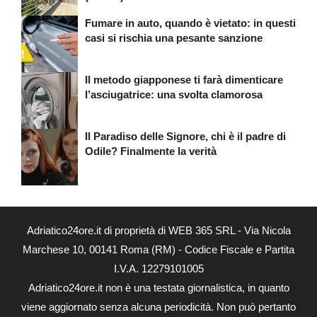
Fumare in auto, quando è vietato: in questi
casi si rischia una pesante sanzione
Il metodo giapponese ti farà dimenticare
l’asciugatrice: una svolta clamorosa
Il Paradiso delle Signore, chi è il padre di
Odile? Finalmente la verità
Adriatico24ore.it di proprietà di WEB 365 SRL - Via Nicola
Marchese 10, 00141 Roma (RM) - Codice Fiscale e Partita
I.V.A. 12279101005
Adriatico24ore.it non è una testata giornalistica, in quanto
viene aggiornato senza alcuna periodicità. Non può pertanto