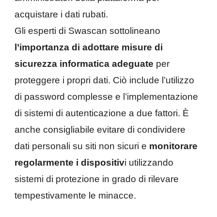
acquistare i dati rubati.
Gli esperti di Swascan sottolineano
l’importanza di adottare misure di
sicurezza informatica adeguate
per
proteggere i propri dati. Ciò include l’utilizzo
di password complesse e l’implementazione
di sistemi di autenticazione a due fattori. È
anche consigliabile evitare di condividere
dati personali su siti non sicuri e
monitorare
regolarmente i dispositiv
i utilizzando
sistemi di protezione in grado di rilevare
tempestivamente le minacce.