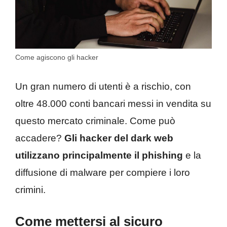
Come agiscono gli hacker
Un gran numero di utenti è a rischio, con
oltre 48.000 conti bancari messi in vendita su
questo mercato criminale. Come può
accadere?
Gli hacker del dark web
utilizzano principalmente il phishing
e la
diffusione di malware per compiere i loro
crimini.
Come mettersi al sicuro