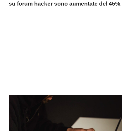
su forum hacker sono aumentate del 45%
.