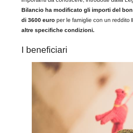
Bilancio ha modificato gli importi del bo
di 3600 euro
per le famiglie con un reddito
altre specifiche condizioni.
I beneficiari