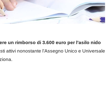
ere un rimborso di 3.600 euro per l’asilo nido
sti attivi nonostante l’Assegno Unico e Universale
ziona.