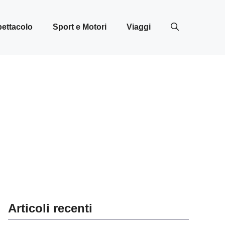
ettacolo
Sport e Motori
Viaggi
Articoli recenti