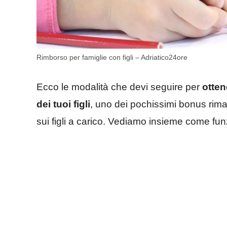
Rimborso per famiglie con figli – Adriatico24ore
Ecco le modalità che devi seguire per
otten
dei tuoi figli
, uno dei pochissimi bonus rima
sui figli a carico. Vediamo insieme come fun