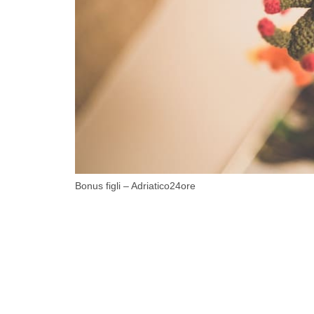
Bonus figli – Adriatico24ore