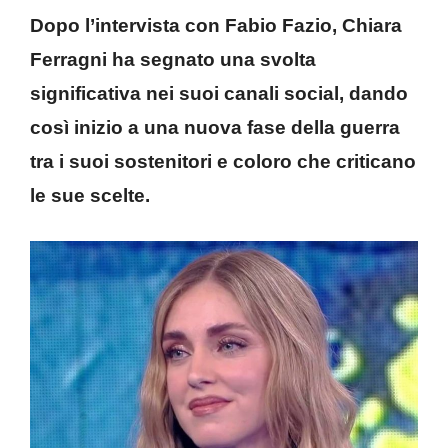
Dopo l’intervista con Fabio Fazio, Chiara
Ferragni ha segnato una svolta
significativa nei suoi canali social, dando
così inizio a una nuova fase della guerra
tra i suoi sostenitori e coloro che criticano
le sue scelte.