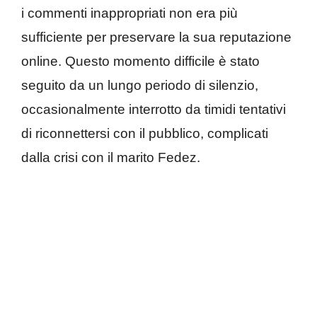
i commenti inappropriati non era più
sufficiente per preservare la sua reputazione
online. Questo momento difficile è stato
seguito da un lungo periodo di silenzio,
occasionalmente interrotto da timidi tentativi
di riconnettersi con il pubblico, complicati
dalla crisi con il marito Fedez.