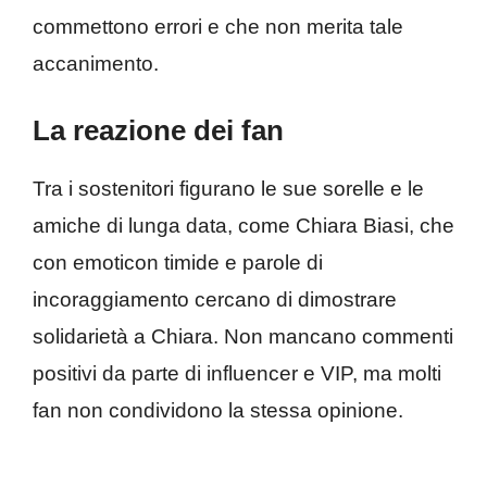
commettono errori e che non merita tale
accanimento.
La reazione dei fan
Tra i sostenitori figurano le sue sorelle e le
amiche di lunga data, come Chiara Biasi, che
con emoticon timide e parole di
incoraggiamento cercano di dimostrare
solidarietà a Chiara. Non mancano commenti
positivi da parte di influencer e VIP, ma molti
fan non condividono la stessa opinione.