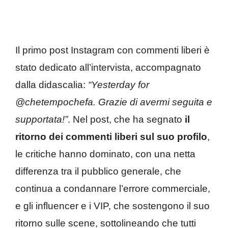
Il primo post Instagram con commenti liberi è
stato dedicato all’intervista, accompagnato
dalla didascalia:
“Yesterday for
@chetempochefa. Grazie di avermi seguita e
supportata!”
. Nel post, che ha segnato
il
ritorno dei commenti liberi sul suo profilo
,
le critiche hanno dominato, con una netta
differenza tra il pubblico generale, che
continua a condannare l’errore commerciale,
e gli influencer e i VIP, che sostengono il suo
ritorno sulle scene, sottolineando che tutti