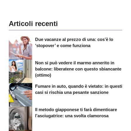
Articoli recenti
Due vacanze al prezzo di una: cos’è lo
‘stopover’ e come funziona
Non si può vedere il marmo annerito in
balcone: liberatene con questo sbiancante
(ottimo)
Fumare in auto, quando è vietato: in questi
casi si rischia una pesante sanzione
Il metodo giapponese ti farà dimenticare
l’asciugatrice: una svolta clamorosa