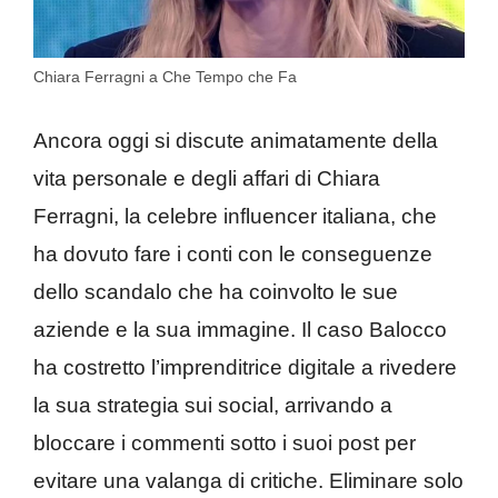
Chiara Ferragni a Che Tempo che Fa
Ancora oggi si discute animatamente della
vita personale e degli affari di Chiara
Ferragni, la celebre influencer italiana, che
ha dovuto fare i conti con le conseguenze
dello scandalo che ha coinvolto le sue
aziende e la sua immagine. Il caso Balocco
ha costretto l’imprenditrice digitale a rivedere
la sua strategia sui social, arrivando a
bloccare i commenti sotto i suoi post per
evitare una valanga di critiche. Eliminare solo