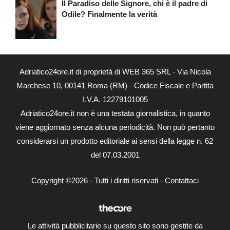
Il Paradiso delle Signore, chi è il padre di
Odile? Finalmente la verità
Adriatico24ore.it di proprietà di WEB 365 SRL - Via Nicola
Marchese 10, 00141 Roma (RM) - Codice Fiscale e Partita
I.V.A. 12279101005
Adriatico24ore.it non è una testata giornalistica, in quanto
viene aggiornato senza alcuna periodicità. Non può pertanto
considerarsi un prodotto editoriale ai sensi della legge n. 62
del 07.03.2001
Copyright ©2026 - Tutti i diritti riservati -
Contattaci
Le attività pubblicitarie su questo sito sono gestite da