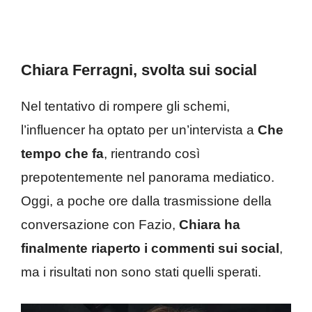
Chiara Ferragni, svolta sui social
Nel tentativo di rompere gli schemi,
l’influencer ha optato per un’intervista a
Che
tempo che fa
, rientrando così
prepotentemente nel panorama mediatico.
Oggi, a poche ore dalla trasmissione della
conversazione con Fazio,
Chiara ha
finalmente riaperto i commenti sui social
,
ma i risultati non sono stati quelli sperati.