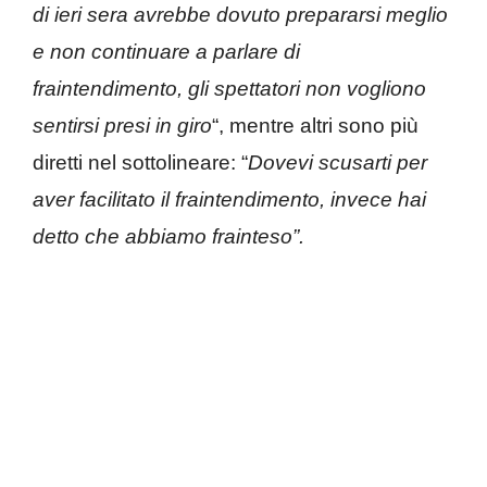
di ieri sera avrebbe dovuto prepararsi meglio
e non continuare a parlare di
fraintendimento, gli spettatori non vogliono
sentirsi presi in giro
“, mentre altri sono più
diretti nel sottolineare: “
Dovevi scusarti per
aver facilitato il fraintendimento, invece hai
detto che abbiamo frainteso”.