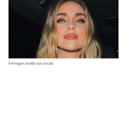
Ferragni svolta sui social