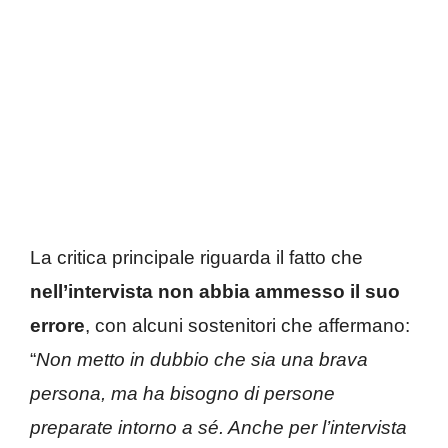
La critica principale riguarda il fatto che
nell’intervista non abbia ammesso il suo
errore
, con alcuni sostenitori che affermano:
“
Non metto in dubbio che sia una brava
persona, ma ha bisogno di persone
preparate intorno a sé. Anche per l’intervista