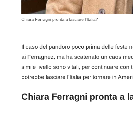
Chiara Ferragni pronta a lasciare l’Italia?
Il caso del pandoro poco prima delle feste 
ai Ferragnez, ma ha scatenato un caos mediat
simile livello sono vitali, per continuare con
potrebbe lasciare l’Italia per tornare in A
Chiara Ferragni pronta a las