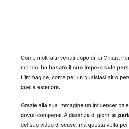
Come molti altri venuti dopo di lei Chiara Fe
mondo,
ha basato il suo impero sule per
L’immagine, come per un qualsiasi altro pers
quella esteriore.
Grazie alla sua immagine un influencer ottie
dovuti compensi. A distanza di giorni
si par
del suo video di scuse, ma questa volta per