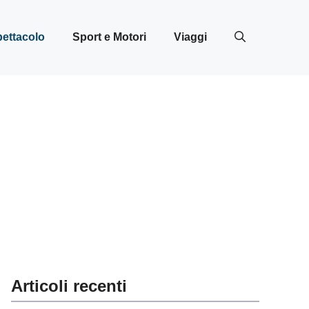
ettacolo
Sport e Motori
Viaggi
Articoli recenti