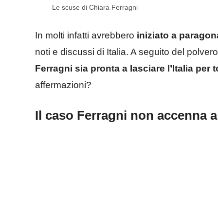
Le scuse di Chiara Ferragni
In molti infatti avrebbero
iniziato a parago
noti e discussi di Italia. A seguito del polve
Ferragni sia pronta a lasciare l’Italia per 
affermazioni?
Il caso Ferragni non accenna a