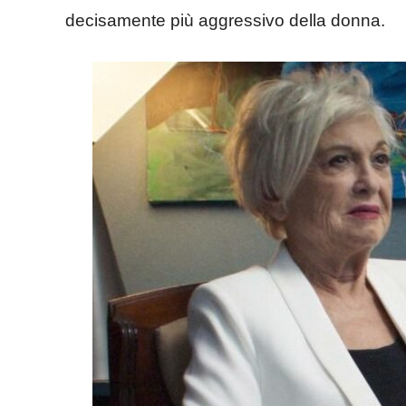
decisamente più aggressivo della donna.