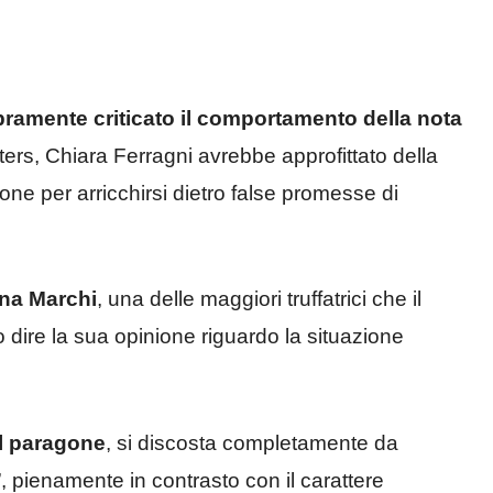
spramente criticato il comportamento della nota
ters, Chiara Ferragni avrebbe approfittato della
ne per arricchirsi dietro false promesse di
na Marchi
, una delle maggiori truffatrici che il
dire la sua opinione riguardo la situazione
il paragone
, si discosta completamente da
 pienamente in contrasto con il carattere