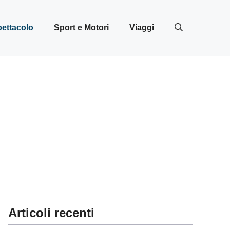
ettacolo
Sport e Motori
Viaggi
Articoli recenti