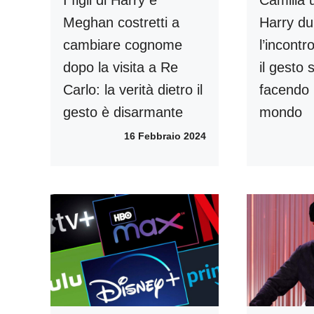
Meghan costretti a
Harry du
cambiare cognome
l’incontr
dopo la visita a Re
il gesto
Carlo: la verità dietro il
facendo i
gesto è disarmante
mondo
16 Febbraio 2024