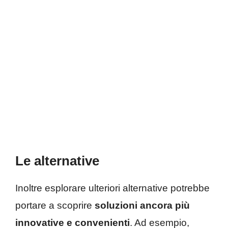
Le alternative
Inoltre esplorare ulteriori alternative potrebbe
portare a scoprire
soluzioni ancora più
innovative e convenienti
. Ad esempio,