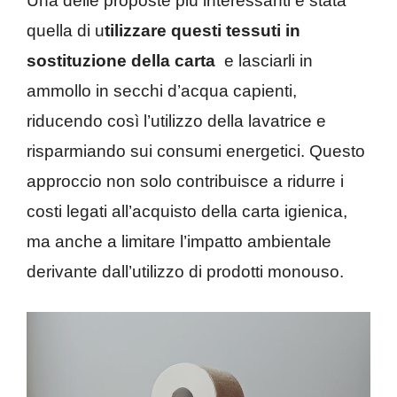
Una delle proposte più interessanti è stata
quella di u
tilizzare questi tessuti in
sostituzione della carta
e lasciarli in
ammollo in secchi d’acqua capienti,
riducendo così l’utilizzo della lavatrice e
risparmiando sui consumi energetici. Questo
approccio non solo contribuisce a ridurre i
costi legati all’acquisto della carta igienica,
ma anche a limitare l’impatto ambientale
derivante dall’utilizzo di prodotti monouso.