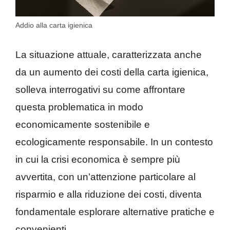
Addio alla carta igienica
La situazione attuale, caratterizzata anche
da un aumento dei costi della carta igienica,
solleva interrogativi su come affrontare
questa problematica in modo
economicamente sostenibile e
ecologicamente responsabile. In un contesto
in cui la crisi economica è sempre più
avvertita, con un’attenzione particolare al
risparmio e alla riduzione dei costi, diventa
fondamentale esplorare alternative pratiche e
convenienti.