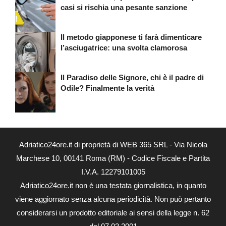
casi si rischia una pesante sanzione
Il metodo giapponese ti farà dimenticare
l’asciugatrice: una svolta clamorosa
Il Paradiso delle Signore, chi è il padre di
Odile? Finalmente la verità
Adriatico24ore.it di proprietà di WEB 365 SRL - Via Nicola
Marchese 10, 00141 Roma (RM) - Codice Fiscale e Partita
I.V.A. 12279101005
Adriatico24ore.it non è una testata giornalistica, in quanto
viene aggiornato senza alcuna periodicità. Non può pertanto
considerarsi un prodotto editoriale ai sensi della legge n. 62