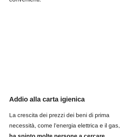
Addio alla carta igienica
La crescita dei prezzi dei beni di prima
necessità, come l’energia elettrica e il gas,
ha spinto molte persone a cercare