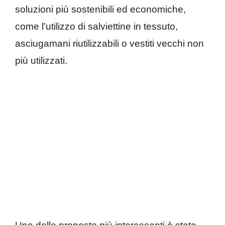
soluzioni più sostenibili ed economiche,
come l’utilizzo di salviettine in tessuto,
asciugamani riutilizzabili o vestiti vecchi non
più utilizzati.