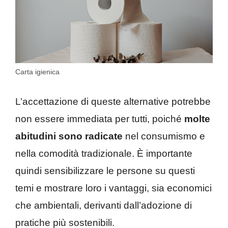
Carta igienica
L’accettazione di queste alternative potrebbe
non essere immediata per tutti, poiché
molte
abitudini sono radicate
nel consumismo e
nella comodità tradizionale. È importante
quindi sensibilizzare le persone su questi
temi e mostrare loro i vantaggi, sia economici
che ambientali, derivanti dall’adozione di
pratiche più sostenibili.