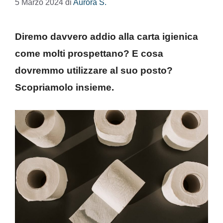
5 Marzo 2024
di
Aurora S.
Diremo davvero addio alla carta igienica
come molti prospettano? E cosa
dovremmo utilizzare al suo posto?
Scopriamolo insieme.