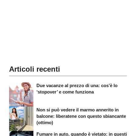
Articoli recenti
Due vacanze al prezzo di una: cos’è lo
‘stopover’ e come funziona
Non si può vedere il marmo annerito in
balcone: liberatene con questo sbiancante
(ottimo)
Fumare in auto, quando è vietato: in questi