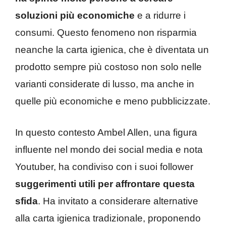
soluzioni più economiche
e a ridurre i
consumi. Questo fenomeno non risparmia
neanche la carta igienica, che è diventata un
prodotto sempre più costoso non solo nelle
varianti considerate di lusso, ma anche in
quelle più economiche e meno pubblicizzate.
In questo contesto Ambel Allen, una figura
influente nel mondo dei social media e nota
Youtuber, ha condiviso con i suoi follower
suggerimenti utili per affrontare questa
sfida
. Ha invitato a considerare alternative
alla carta igienica tradizionale, proponendo