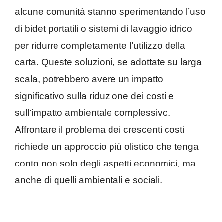
alcune comunità stanno sperimentando l’uso
di bidet portatili o sistemi di lavaggio idrico
per ridurre completamente l’utilizzo della
carta. Queste soluzioni, se adottate su larga
scala, potrebbero avere un impatto
significativo sulla riduzione dei costi e
sull’impatto ambientale complessivo.
Affrontare il problema dei crescenti costi
richiede un approccio più olistico che tenga
conto non solo degli aspetti economici, ma
anche di quelli ambientali e sociali.