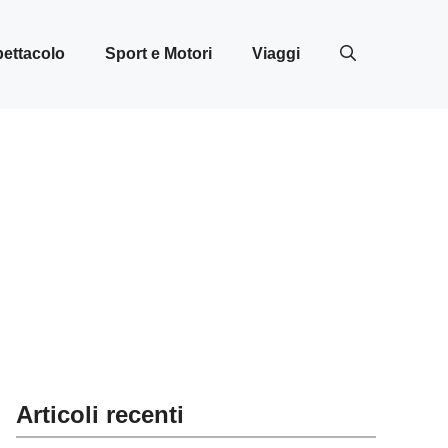
ettacolo
Sport e Motori
Viaggi
Articoli recenti