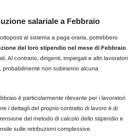
uzione salariale a Febbraio
ottoposti al sistema a paga oraria, potrebbero
zione del loro stipendio nel mese di Febbraio
. Al contrario, dirigenti, impiegati e altri lavoratori
a, probabilmente non subiranno alcuna
braio è particolarmente rilevante per i lavoratori
 i dettagli del proprio contratto di lavoro è di
ensione del metodo di calcolo dello stipendio e
nsile sulle retribuzioni complessive.