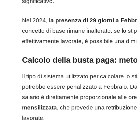
significativo.
Nel 2024,
la presenza di 29 giorni a Febb
concetto di base rimane inalterato: se lo sti
effettivamente lavorate, è possibile una dim
Calcolo della busta paga: meto
Il tipo di sistema utilizzato per calcolare lo
potrebbe essere penalizzato a Febbraio. Da
salario è direttamente proporzionale alle ore l
mensilizzata
, che prevede una retribuzione
lavorate.