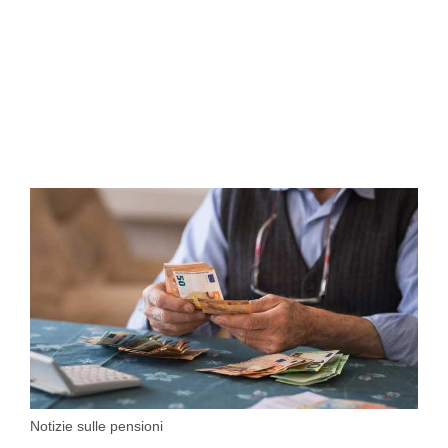
Notizie sulle pensioni