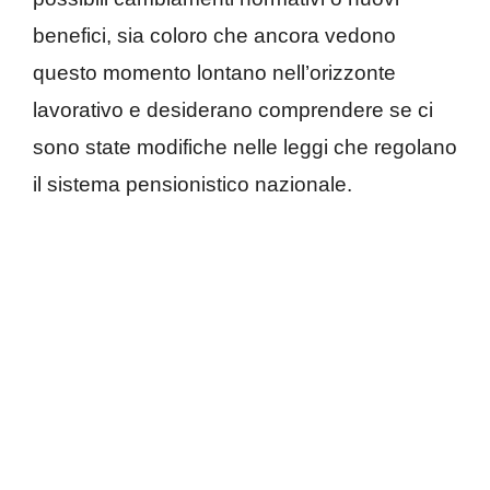
benefici, sia coloro che ancora vedono
questo momento lontano nell’orizzonte
lavorativo e desiderano comprendere se ci
sono state modifiche nelle leggi che regolano
il sistema pensionistico nazionale.