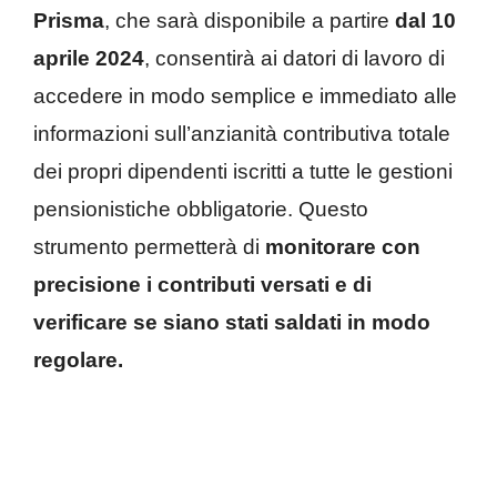
Prisma
, che sarà disponibile a partire
dal 10
aprile 2024
, consentirà ai datori di lavoro di
accedere in modo semplice e immediato alle
informazioni sull’anzianità contributiva totale
dei propri dipendenti iscritti a tutte le gestioni
pensionistiche obbligatorie. Questo
strumento permetterà di
monitorare con
precisione i contributi versati e di
verificare se siano stati saldati in modo
regolare.