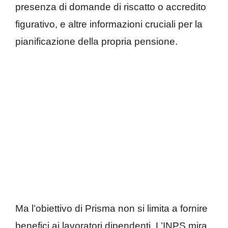
presenza di domande di riscatto o accredito
figurativo, e altre informazioni cruciali per la
pianificazione della propria pensione.
Ma l’obiettivo di Prisma non si limita a fornire
benefici ai lavoratori dipendenti. L’INPS mira