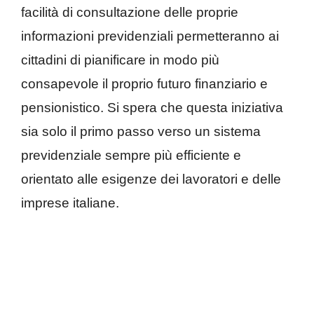
facilità di consultazione delle proprie
informazioni previdenziali permetteranno ai
cittadini di pianificare in modo più
consapevole il proprio futuro finanziario e
pensionistico. Si spera che questa iniziativa
sia solo il primo passo verso un sistema
previdenziale sempre più efficiente e
orientato alle esigenze dei lavoratori e delle
imprese italiane.