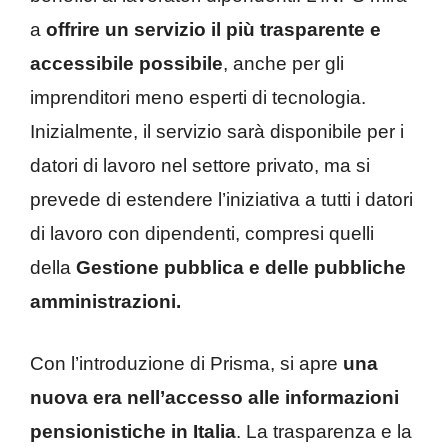
a
offrire un servizio il più trasparente e
accessibile possibile
, anche per gli
imprenditori meno esperti di tecnologia.
Inizialmente, il servizio sarà disponibile per i
datori di lavoro nel settore privato, ma si
prevede di estendere l’iniziativa a tutti i datori
di lavoro con dipendenti, compresi quelli
della
Gestione pubblica e delle pubbliche
amministrazioni.
Con l’introduzione di Prisma, si apre
una
nuova era nell’accesso alle informazioni
pensionistiche in Italia
. La trasparenza e la