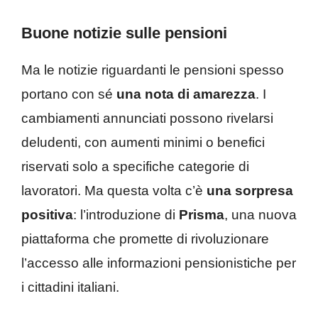
Buone notizie sulle pensioni
Ma le notizie riguardanti le pensioni spesso
portano con sé
una nota di amarezza
. I
cambiamenti annunciati possono rivelarsi
deludenti, con aumenti minimi o benefici
riservati solo a specifiche categorie di
lavoratori. Ma questa volta c’è
una sorpresa
positiva
: l’introduzione di
Prisma
, una nuova
piattaforma che promette di rivoluzionare
l’accesso alle informazioni pensionistiche per
i cittadini italiani.