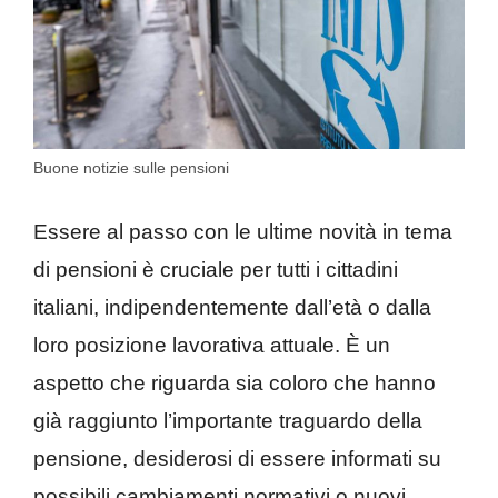
Buone notizie sulle pensioni
Essere al passo con le ultime novità in tema
di pensioni è cruciale per tutti i cittadini
italiani, indipendentemente dall’età o dalla
loro posizione lavorativa attuale. È un
aspetto che riguarda sia coloro che hanno
già raggiunto l’importante traguardo della
pensione, desiderosi di essere informati su
possibili cambiamenti normativi o nuovi