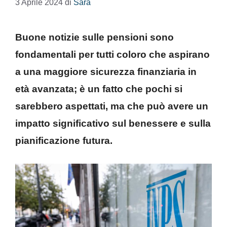
3 Aprile 2024
di
Sara
Buone notizie sulle pensioni sono
fondamentali per tutti coloro che aspirano
a una maggiore sicurezza finanziaria in
età avanzata; è un fatto che pochi si
sarebbero aspettati, ma che può avere un
impatto significativo sul benessere e sulla
pianificazione futura.