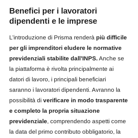
Benefici per i lavoratori
dipendenti e le imprese
L’introduzione di Prisma renderà
più difficile
per gli imprenditori eludere le normative
previdenziali stabilite dall’INPS.
Anche se
la piattaforma è rivolta principalmente ai
datori di lavoro, i principali beneficiari
saranno i lavoratori dipendenti. Avranno la
possibilità di
verificare in modo trasparente
e completo la propria situazione
previdenziale
, comprendendo aspetti come
la data del primo contributo obbligatorio, la