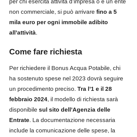
per chi esercita attività d’impresa o è un ente
non commerciale, si può arrivare
fino a 5
mila euro per ogni immobile adibito
all’attività
.
Come fare richiesta
Per richiedere il Bonus Acqua Potabile, chi
ha sostenuto spese nel 2023 dovrà seguire
un procedimento preciso.
Tra l’1 e il 28
febbraio 2024
, il modello di richiesta sarà
disponibile
sul sito dell’Agenzia delle
Entrate
. La documentazione necessaria
include la comunicazione delle spese, la