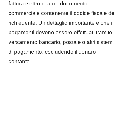
fattura elettronica o il documento
commerciale contenente il codice fiscale del
richiedente. Un dettaglio importante è che i
pagamenti devono essere effettuati tramite
versamento bancario, postale o altri sistemi
di pagamento, escludendo il denaro
contante.