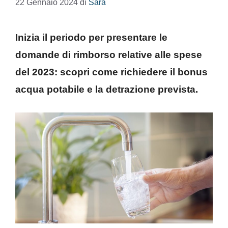
22 Gennaio 2024
di
Sara
Inizia il periodo per presentare le
domande di rimborso relative alle spese
del 2023: scopri come richiedere il bonus
acqua potabile e la detrazione prevista.