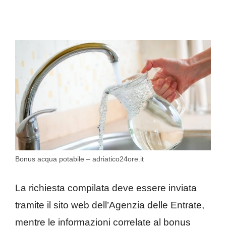
Bonus acqua potabile – adriatico24ore.it
La richiesta compilata deve essere inviata
tramite il sito web dell’Agenzia delle Entrate,
mentre le informazioni correlate al bonus