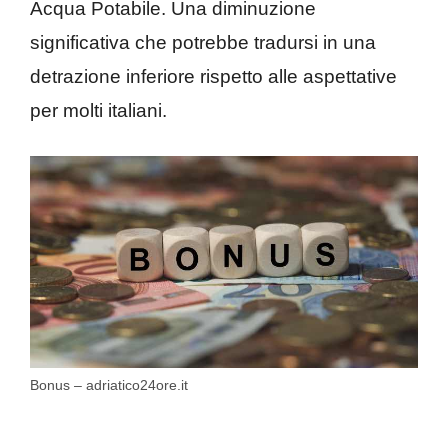
Acqua Potabile. Una diminuzione
significativa che potrebbe tradursi in una
detrazione inferiore rispetto alle aspettative
per molti italiani.
Bonus – adriatico24ore.it