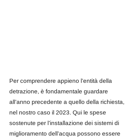
Per comprendere appieno l’entità della
detrazione, è fondamentale guardare
all’anno precedente a quello della richiesta,
nel nostro caso il 2023. Qui le spese
sostenute per l’installazione dei sistemi di
miglioramento dell’acqua possono essere