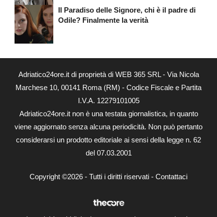
Il Paradiso delle Signore, chi è il padre di
Odile? Finalmente la verità
Adriatico24ore.it di proprietà di WEB 365 SRL - Via Nicola
Marchese 10, 00141 Roma (RM) - Codice Fiscale e Partita
I.V.A. 12279101005
Adriatico24ore.it non è una testata giornalistica, in quanto
viene aggiornato senza alcuna periodicità. Non può pertanto
considerarsi un prodotto editoriale ai sensi della legge n. 62
del 07.03.2001
Copyright ©2026 - Tutti i diritti riservati -
Contattaci