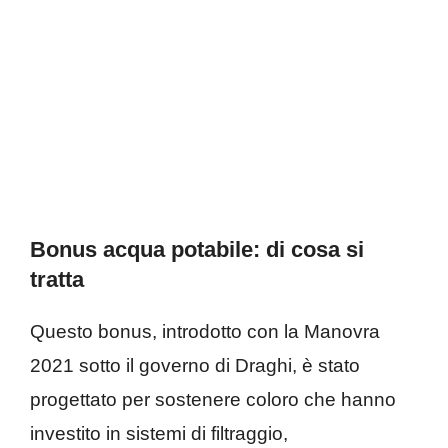
Bonus acqua potabile: di cosa si
tratta
Questo bonus, introdotto con la Manovra
2021 sotto il governo di Draghi, è stato
progettato per sostenere coloro che hanno
investito in sistemi di filtraggio,