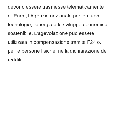
devono essere trasmesse telematicamente
all’Enea, l’Agenzia nazionale per le nuove
tecnologie, l’energia e lo sviluppo economico
sostenibile. L’agevolazione può essere
utilizzata in compensazione tramite F24 o,
per le persone fisiche, nella dichiarazione dei
redditi.