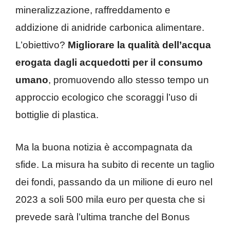
mineralizzazione, raffreddamento e
addizione di anidride carbonica alimentare.
L’obiettivo?
Migliorare la qualità dell’acqua
erogata dagli acquedotti per il consumo
umano
, promuovendo allo stesso tempo un
approccio ecologico che scoraggi l’uso di
bottiglie di plastica.
Ma la buona notizia è accompagnata da
sfide. La misura ha subito di recente un taglio
dei fondi, passando da un milione di euro nel
2023 a soli 500 mila euro per questa che si
prevede sarà l’ultima tranche del Bonus