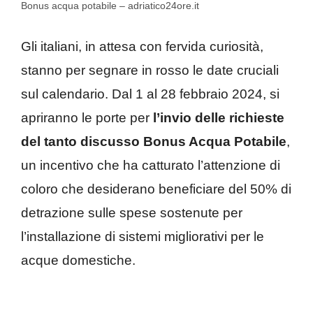
Bonus acqua potabile – adriatico24ore.it
Gli italiani, in attesa con fervida curiosità,
stanno per segnare in rosso le date cruciali
sul calendario. Dal 1 al 28 febbraio 2024, si
apriranno le porte per
l’invio delle richieste
del tanto discusso Bonus Acqua Potabile
,
un incentivo che ha catturato l’attenzione di
coloro che desiderano beneficiare del 50% di
detrazione sulle spese sostenute per
l’installazione di sistemi migliorativi per le
acque domestiche.