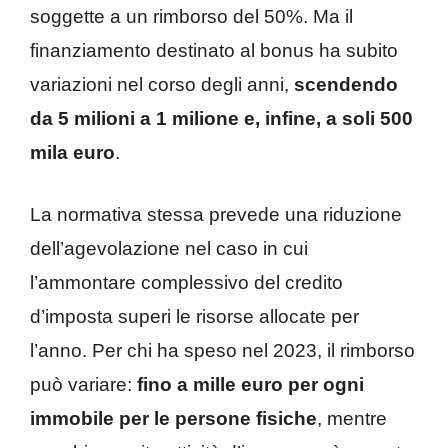
soggette a un rimborso del 50%. Ma il
finanziamento destinato al bonus ha subito
variazioni nel corso degli anni,
scendendo
da 5 milioni a 1 milione e, infine, a soli 500
mila euro
.
La normativa stessa prevede una riduzione
dell’agevolazione nel caso in cui
l’ammontare complessivo del credito
d’imposta superi le risorse allocate per
l’anno. Per chi ha speso nel 2023, il rimborso
può variare:
fino a mille euro per ogni
immobile per le persone fisiche
, mentre