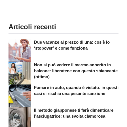
Articoli recenti
Due vacanze al prezzo di una: cos’è lo
‘stopover’ e come funziona
Non si può vedere il marmo annerito in
balcone: liberatene con questo sbiancante
(ottimo)
Fumare in auto, quando è vietato: in questi
casi si rischia una pesante sanzione
Il metodo giapponese ti farà dimenticare
l’asciugatrice: una svolta clamorosa