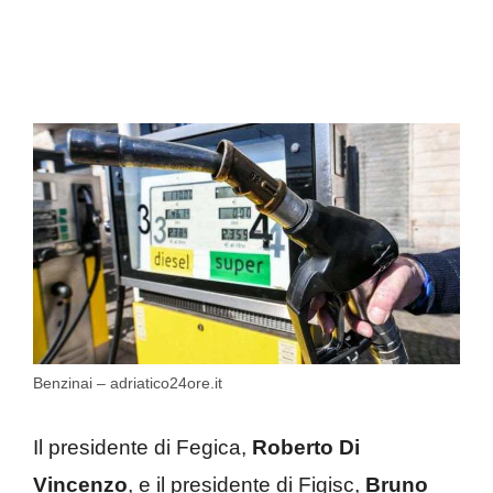
Benzinai – adriatico24ore.it
Il presidente di Fegica,
Roberto Di
Vincenzo
, e il presidente di Figisc,
Bruno