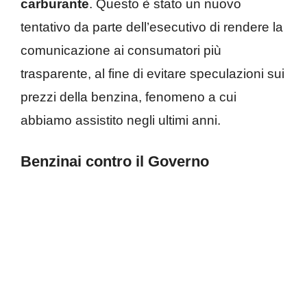
carburante
. Questo è stato un nuovo
tentativo da parte dell’esecutivo di rendere la
comunicazione ai consumatori più
trasparente, al fine di evitare speculazioni sui
prezzi della benzina, fenomeno a cui
abbiamo assistito negli ultimi anni.
Benzinai contro il Governo