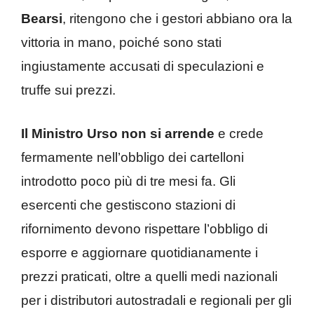
Bearsi
, ritengono che i gestori abbiano ora la
vittoria in mano, poiché sono stati
ingiustamente accusati di speculazioni e
truffe sui prezzi.
Il Ministro Urso non si arrende
e crede
fermamente nell’obbligo dei cartelloni
introdotto poco più di tre mesi fa. Gli
esercenti che gestiscono stazioni di
rifornimento devono rispettare l’obbligo di
esporre e aggiornare quotidianamente i
prezzi praticati, oltre a quelli medi nazionali
per i distributori autostradali e regionali per gli