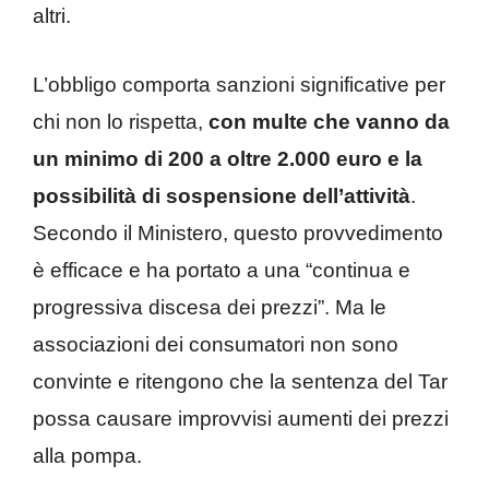
altri.
L’obbligo comporta sanzioni significative per
chi non lo rispetta,
con multe che vanno da
un minimo di 200 a oltre 2.000 euro e la
possibilità di sospensione dell’attività
.
Secondo il Ministero, questo provvedimento
è efficace e ha portato a una “continua e
progressiva discesa dei prezzi”. Ma le
associazioni dei consumatori non sono
convinte e ritengono che la sentenza del Tar
possa causare improvvisi aumenti dei prezzi
alla pompa.