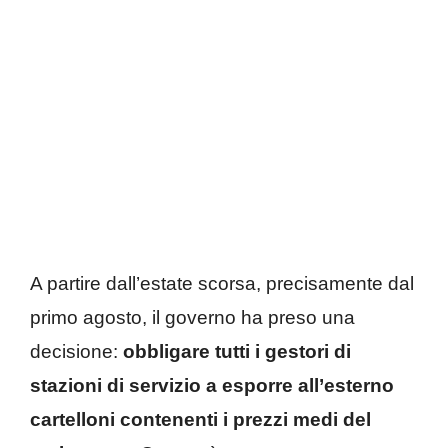
A partire dall’estate scorsa, precisamente dal
primo agosto, il governo ha preso una
decisione:
obbligare tutti i gestori di
stazioni di servizio a esporre all’esterno
cartelloni contenenti i prezzi medi del