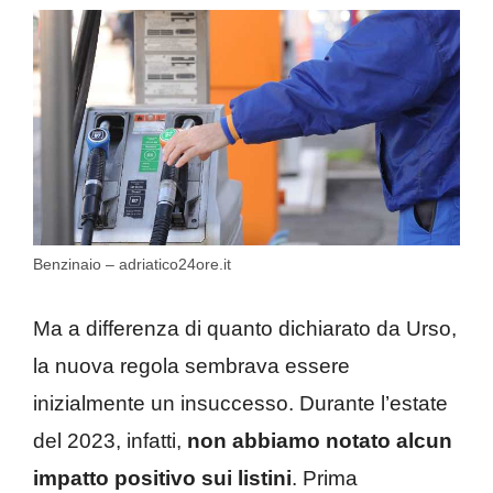
Benzinaio – adriatico24ore.it
Ma a differenza di quanto dichiarato da Urso,
la nuova regola sembrava essere
inizialmente un insuccesso. Durante l’estate
del 2023, infatti,
non abbiamo notato alcun
impatto positivo sui listini
. Prima