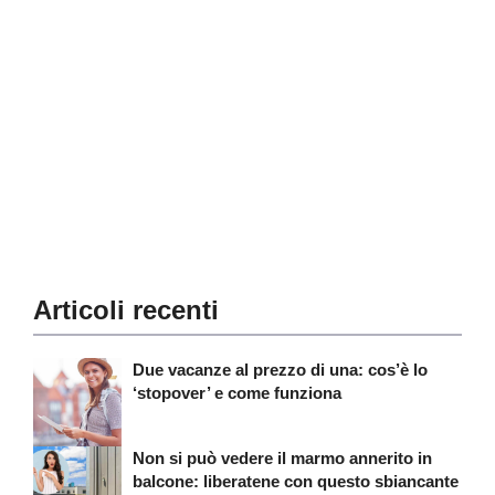
Articoli recenti
Due vacanze al prezzo di una: cos’è lo
‘stopover’ e come funziona
Non si può vedere il marmo annerito in
balcone: liberatene con questo sbiancante