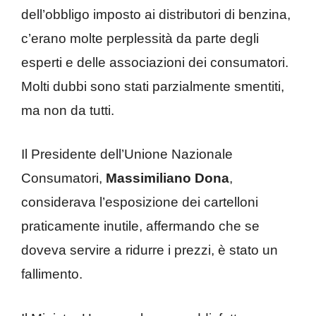
dell’obbligo imposto ai distributori di benzina,
c’erano molte perplessità da parte degli
esperti e delle associazioni dei consumatori.
Molti dubbi sono stati parzialmente smentiti,
ma non da tutti.
Il Presidente dell’Unione Nazionale
Consumatori,
Massimiliano Dona
,
considerava l’esposizione dei cartelloni
praticamente inutile, affermando che se
doveva servire a ridurre i prezzi, è stato un
fallimento.