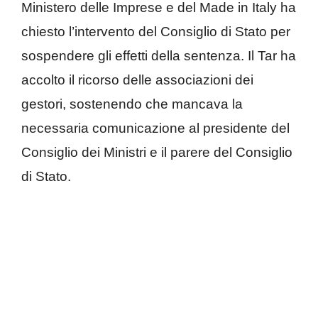
Ministero delle Imprese e del Made in Italy ha
chiesto l’intervento del Consiglio di Stato per
sospendere gli effetti della sentenza. Il Tar ha
accolto il ricorso delle associazioni dei
gestori, sostenendo che mancava la
necessaria comunicazione al presidente del
Consiglio dei Ministri e il parere del Consiglio
di Stato.