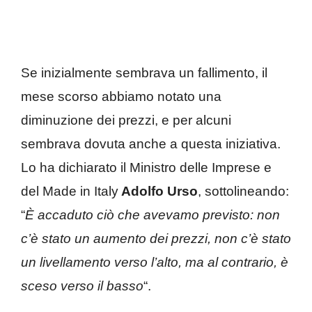
Se inizialmente sembrava un fallimento, il
mese scorso abbiamo notato una
diminuzione dei prezzi, e per alcuni
sembrava dovuta anche a questa iniziativa.
Lo ha dichiarato il Ministro delle Imprese e
del Made in Italy
Adolfo Urso
, sottolineando:
“
È accaduto ciò che avevamo previsto: non
c’è stato un aumento dei prezzi, non c’è stato
un livellamento verso l’alto, ma al contrario, è
sceso verso il basso
“.