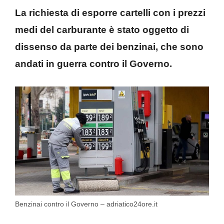
La richiesta di esporre cartelli con i prezzi
medi del carburante è stato oggetto di
dissenso da parte dei benzinai, che sono
andati in guerra contro il Governo.
Benzinai contro il Governo – adriatico24ore.it