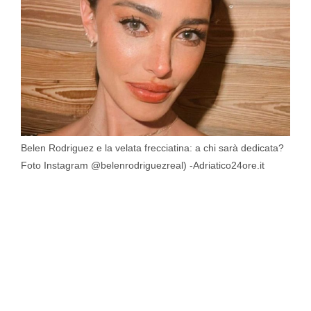
Belen Rodriguez e la velata frecciatina: a chi sarà dedicata?
Foto Instagram @belenrodriguezreal) -Adriatico24ore.it