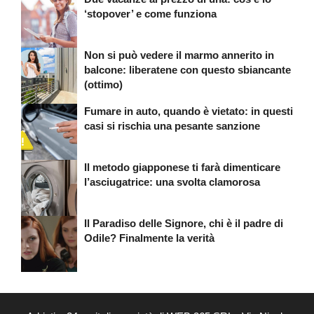
‘stopover’ e come funziona
Non si può vedere il marmo annerito in
balcone: liberatene con questo sbiancante
(ottimo)
Fumare in auto, quando è vietato: in questi
casi si rischia una pesante sanzione
Il metodo giapponese ti farà dimenticare
l’asciugatrice: una svolta clamorosa
Il Paradiso delle Signore, chi è il padre di
Odile? Finalmente la verità