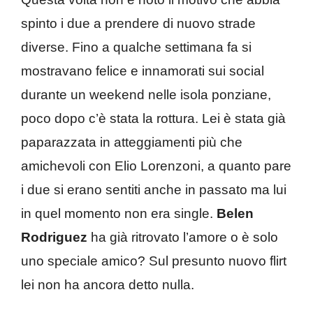
spinto i due a prendere di nuovo strade
diverse. Fino a qualche settimana fa si
mostravano felice e innamorati sui social
durante un weekend nelle isola ponziane,
poco dopo c’è stata la rottura. Lei è stata già
paparazzata in atteggiamenti più che
amichevoli con Elio Lorenzoni, a quanto pare
i due si erano sentiti anche in passato ma lui
in quel momento non era single.
Belen
Rodriguez
ha già ritrovato l’amore o è solo
uno speciale amico? Sul presunto nuovo flirt
lei non ha ancora detto nulla.