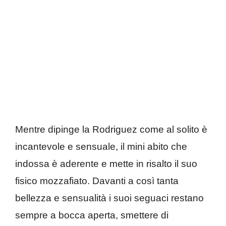
Mentre dipinge la Rodriguez come al solito è
incantevole e sensuale, il mini abito che
indossa è aderente e mette in risalto il suo
fisico mozzafiato. Davanti a così tanta
bellezza e sensualità i suoi seguaci restano
sempre a bocca aperta, smettere di