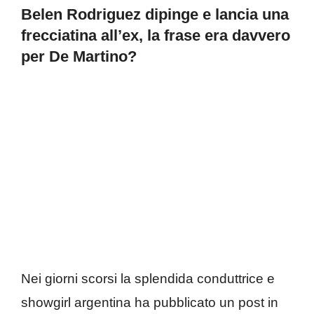
Belen Rodriguez dipinge e lancia una
frecciatina all’ex, la frase era davvero
per De Martino?
Nei giorni scorsi la splendida conduttrice e
showgirl argentina ha pubblicato un post in