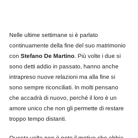
Nelle ultime settimane si è parlato
continuamente della fine del suo matrimonio
con
Stefano De Martino
. Più volte i due si
sono detti addio in passato, hanno anche
intrapreso nuove relazioni ma alla fine si
sono sempre riconciliati. In molti pensano
che accadrà di nuovo, perché il loro è un
amore unico che non gli permette di restare
troppo tempo distanti.
Questa volta non è noto il motivo che abbia