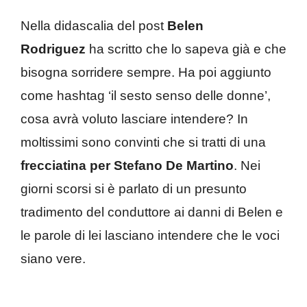
Nella didascalia del post
Belen
Rodriguez
ha scritto che lo sapeva già e che
bisogna sorridere sempre. Ha poi aggiunto
come hashtag ‘il sesto senso delle donne’,
cosa avrà voluto lasciare intendere? In
moltissimi sono convinti che si tratti di una
frecciatina per Stefano De Martino
. Nei
giorni scorsi si è parlato di un presunto
tradimento del conduttore ai danni di Belen e
le parole di lei lasciano intendere che le voci
siano vere.