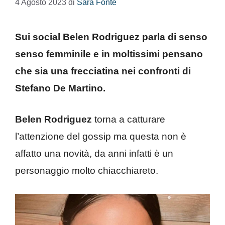
4 Agosto 2023
di
Sara Fonte
Sui social Belen Rodriguez parla di senso
senso femminile e in moltissimi pensano
che sia una frecciatina nei confronti di
Stefano De Martino.
Belen Rodriguez
torna a catturare
l’attenzione del gossip ma questa non è
affatto una novità, da anni infatti è un
personaggio molto chiacchiareto.