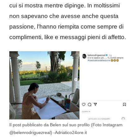
cui si mostra mentre dipinge. In moltissimi
non sapevano che avesse anche questa
passione, l’hanno riempita come sempre di
complimenti, like e messaggi pieni di affetto.
Il post pubblicato da Belen sul suo profilo (Foto Instagram
@belenrodriguezreal) -Adriatico24ore.it