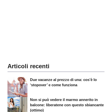
Articoli recenti
Due vacanze al prezzo di una: cos’è lo
‘stopover’ e come funziona
Non si può vedere il marmo annerito in
balcone: liberatene con questo sbiancante
(ottimo)