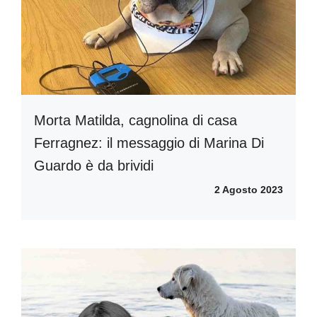
Morta Matilda, cagnolina di casa
Ferragnez: il messaggio di Marina Di
Guardo è da brividi
2 Agosto 2023