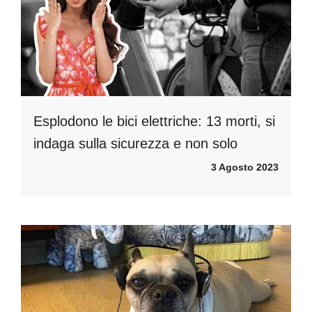
Esplodono le bici elettriche: 13 morti, si
indaga sulla sicurezza e non solo
3 Agosto 2023