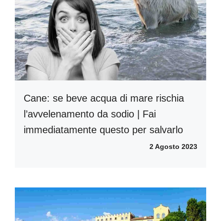
Cane: se beve acqua di mare rischia
l’avvelenamento da sodio | Fai
immediatamente questo per salvarlo
2 Agosto 2023