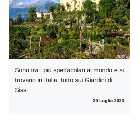
Sono tra i più spettacolari al mondo e si
trovano in Italia: tutto sui Giardini di
Sissi
30 Luglio 2023