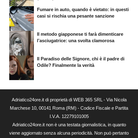
Fumare in auto, quando è vietato: in questi
casi si rischia una pesante sanzione
Il metodo giapponese ti farà dimenticare
l’asciugatrice: una svolta clamorosa
Il Paradiso delle Signore, chi è il padre di
Odile? Finalmente la verità
Adriatico24ore.it di proprietà di WEB 365 SRL - Via Nicola
Marchese 10, 00141 Roma (RM) - Codice Fiscale e Partita
I.V.A. 12279101005
Adriatico24ore.it non è una testata giornalistica, in quanto
viene aggiornato senza alcuna periodicità. Non può pertanto