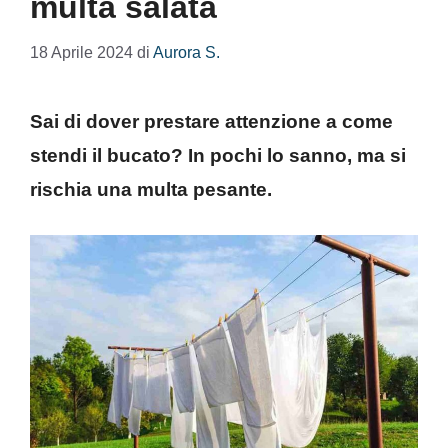
multa salata
18 Aprile 2024
di
Aurora S.
Sai di dover prestare attenzione a come
stendi il bucato? In pochi lo sanno, ma si
rischia una multa pesante.