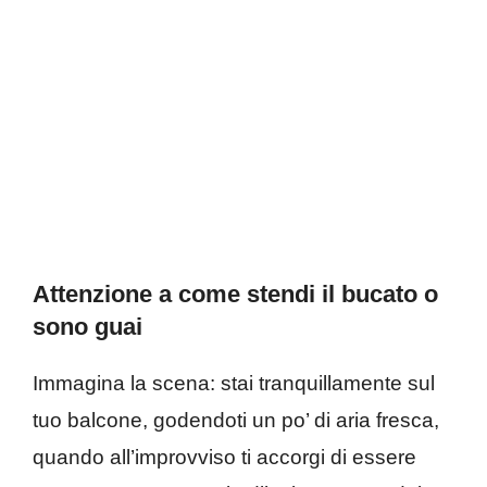
Attenzione a come stendi il bucato o
sono guai
Immagina la scena: stai tranquillamente sul
tuo balcone, godendoti un po’ di aria fresca,
quando all’improvviso ti accorgi di essere