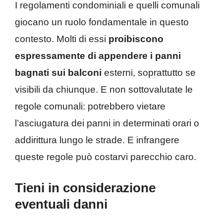
I regolamenti condominiali e quelli comunali
giocano un ruolo fondamentale in questo
contesto. Molti di essi
proibiscono
espressamente di appendere i panni
bagnati sui balconi
esterni, soprattutto se
visibili da chiunque. E non sottovalutate le
regole comunali: potrebbero vietare
l’asciugatura dei panni in determinati orari o
addirittura lungo le strade. E infrangere
queste regole può costarvi parecchio caro.
Tieni in considerazione
eventuali danni