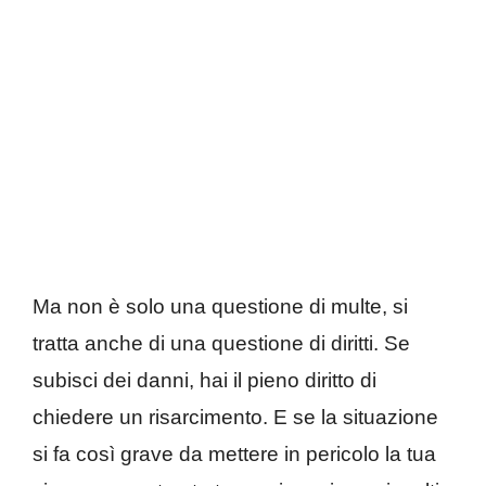
Ma non è solo una questione di multe, si
tratta anche di una questione di diritti. Se
subisci dei danni, hai il pieno diritto di
chiedere un risarcimento. E se la situazione
si fa così grave da mettere in pericolo la tua