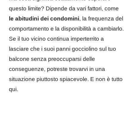
questo limite? Dipende da vari fattori, come
le abitudini dei condomini
, la frequenza del
comportamento e la disponibilità a cambiarlo.
Se il tuo vicino continua imperterrito a
lasciare che i suoi panni gocciolino sul tuo
balcone senza preoccuparsi delle
conseguenze, potreste trovarvi in una
situazione piuttosto spiacevole. E non è tutto
qui.