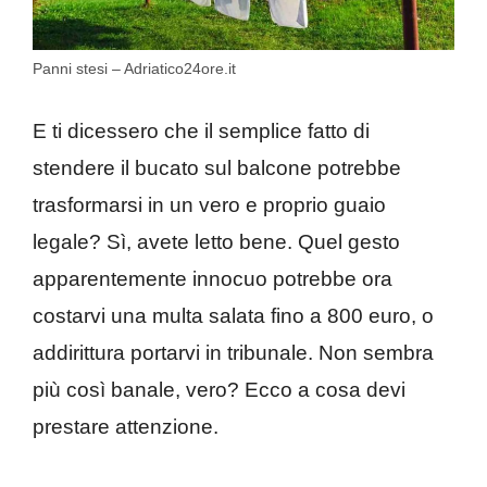
Panni stesi – Adriatico24ore.it
E ti dicessero che il semplice fatto di
stendere il bucato sul balcone potrebbe
trasformarsi in un vero e proprio guaio
legale? Sì, avete letto bene. Quel gesto
apparentemente innocuo potrebbe ora
costarvi una multa salata fino a 800 euro, o
addirittura portarvi in tribunale. Non sembra
più così banale, vero? Ecco a cosa devi
prestare attenzione.