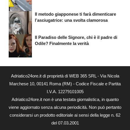
Il metodo giapponese ti farà dimenticare
l’asciugatrice: una svolta clamorosa
Il Paradiso delle Signore, chi è il padre di
Odile? Finalmente la verità
Adriatico24ore.it di proprietà di WEB 365 SRL - Via Nicola
Marchese 10, 00141 Roma (RM) - Codice Fiscale e Partita
I.V.A. 12279101005
Adriatico24ore.it non è una testata giornalistica, in quanto
viene aggiornato senza alcuna periodicità. Non può pertanto
considerarsi un prodotto editoriale ai sensi della legge n. 62
del 07.03.2001