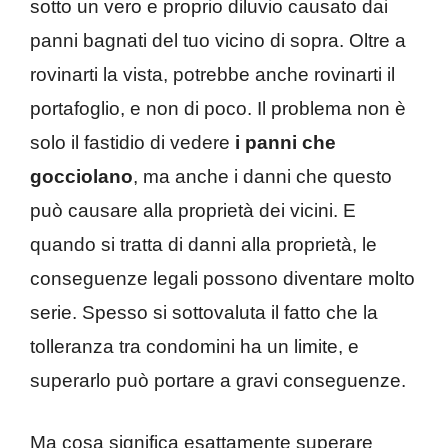
sotto un vero e proprio diluvio causato dai
panni bagnati del tuo vicino di sopra. Oltre a
rovinarti la vista, potrebbe anche rovinarti il
portafoglio, e non di poco. Il problema non è
solo il fastidio di vedere
i panni che
gocciolano
, ma anche i danni che questo
può causare alla proprietà dei vicini. E
quando si tratta di danni alla proprietà, le
conseguenze legali possono diventare molto
serie. Spesso si sottovaluta il fatto che la
tolleranza tra condomini ha un limite, e
superarlo può portare a gravi conseguenze.
Ma cosa significa esattamente superare