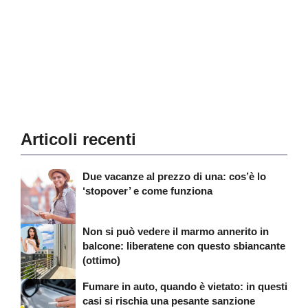
Articoli recenti
Due vacanze al prezzo di una: cos’è lo
‘stopover’ e come funziona
Non si può vedere il marmo annerito in
balcone: liberatene con questo sbiancante
(ottimo)
Fumare in auto, quando è vietato: in questi
casi si rischia una pesante sanzione