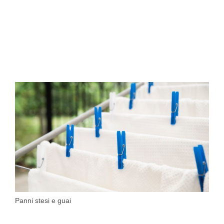
Panni stesi e guai