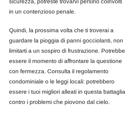
sicurezza, potreste trovarvi persino coinvolti
in un contenzioso penale.
Quindi, la prossima volta che ti troverai a
guardare la pioggia di panni gocciolanti, non
limitarti a un sospiro di frustrazione. Potrebbe
essere il momento di affrontare la questione
con fermezza. Consulta il regolamento
condominiale o le leggi locali: potrebbero
essere i tuoi migliori alleati in questa battaglia
contro i problemi che piovono dal cielo.