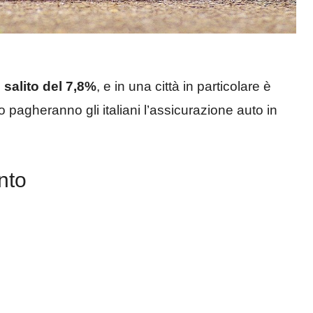
 salito del 7,8%
, e in una città in particolare è
 pagheranno gli italiani l’assicurazione auto in
nto