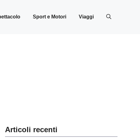
ettacolo
Sport e Motori
Viaggi
Articoli recenti