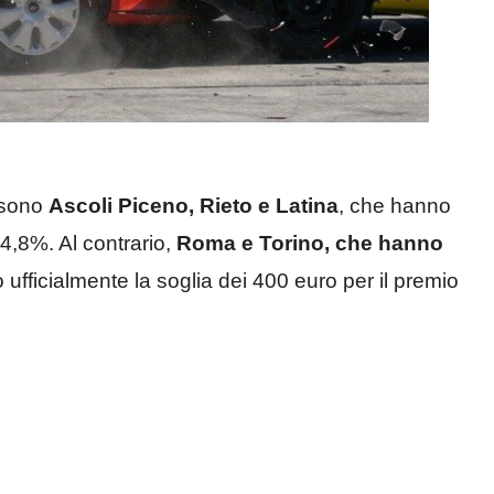
i sono
Ascoli Piceno, Rieto e Latina
, che hanno
4,8%. Al contrario,
Roma e Torino, che hanno
ufficialmente la soglia dei 400 euro per il premio