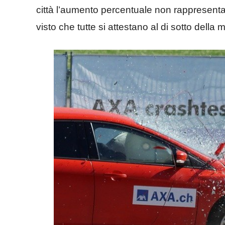
città l’aumento percentuale non rappresen
visto che tutte si attestano al di sotto della