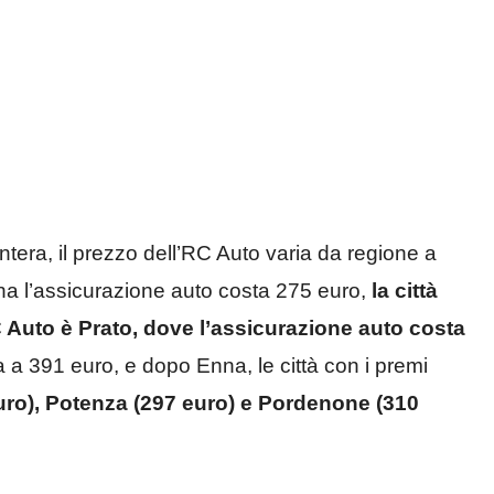
ntera, il prezzo dell’RC Auto varia da regione a
nna l’assicurazione auto costa 275 euro,
la città
RC Auto è Prato, dove l’assicurazione auto costa
a a 391 euro, e dopo Enna, le città con i premi
uro), Potenza (297 euro) e Pordenone (310