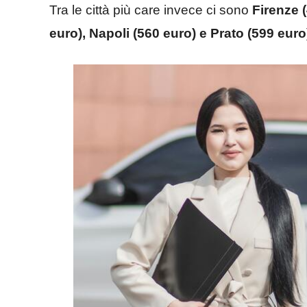
Tra le città più care invece ci sono
Firenze (
euro), Napoli (560 euro) e Prato (599 euro