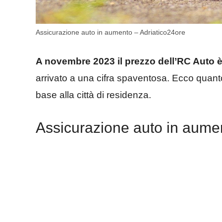
Assicurazione auto in aumento – Adriatico24ore
A novembre 2023 il prezzo dell’RC Auto è
arrivato a una cifra spaventosa. Ecco quanto
base alla città di residenza.
Assicurazione auto in aume