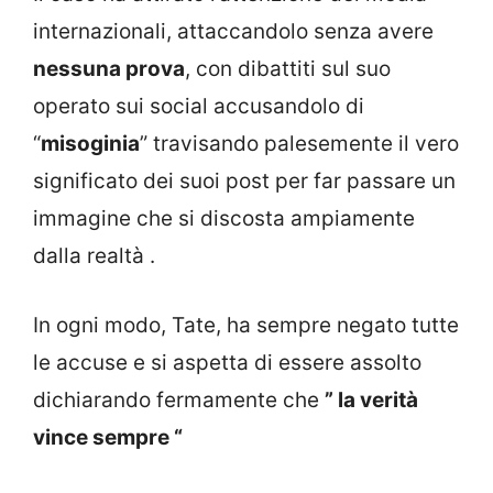
internazionali, attaccandolo senza avere
nessuna prova
, con dibattiti sul suo
operato sui social accusandolo di
“
misoginia
” travisando palesemente il vero
significato dei suoi post per far passare un
immagine che si discosta ampiamente
dalla realtà .
In ogni modo, Tate, ha sempre negato tutte
le accuse e si aspetta di essere assolto
dichiarando fermamente che
” la verità
vince sempre “