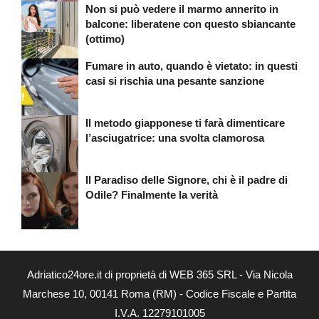
Non si può vedere il marmo annerito in
balcone: liberatene con questo sbiancante
(ottimo)
Fumare in auto, quando è vietato: in questi
casi si rischia una pesante sanzione
Il metodo giapponese ti farà dimenticare
l’asciugatrice: una svolta clamorosa
Il Paradiso delle Signore, chi è il padre di
Odile? Finalmente la verità
Adriatico24ore.it di proprietà di WEB 365 SRL - Via Nicola
Marchese 10, 00141 Roma (RM) - Codice Fiscale e Partita
I.V.A. 12279101005