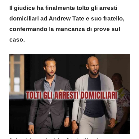
Il giudice ha finalmente tolto gli arresti
domiciliari ad Andrew Tate e suo fratello,
confermando la mancanza di prove sul
caso.