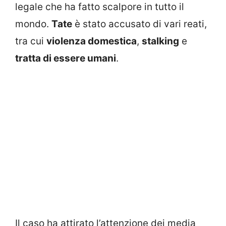
legale che ha fatto scalpore in tutto il
mondo.
Tate
è stato accusato di vari reati,
tra cui
violenza domestica
,
stalking
e
tratta di essere umani
.
Il caso ha attirato l’attenzione dei media