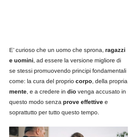
E’ curioso che un uomo che sprona,
ragazzi
e uomini
, ad essere la versione migliore di
se stessi promuovendo principi fondamentali
come: la cura del proprio
corpo
, della propria
mente
, e a credere in
dio
venga accusato in
questo modo senza
prove effettive
e
soprattutto per tutto questo tempo.