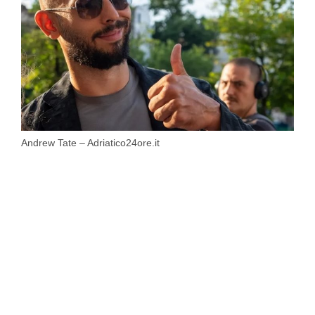
Andrew Tate – Adriatico24ore.it