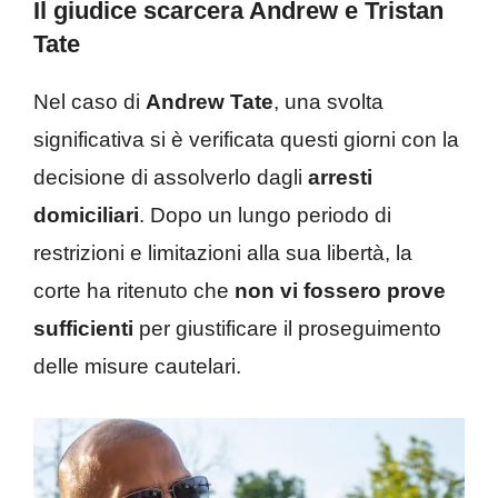
Il giudice scarcera Andrew e Tristan
Tate
Nel caso di
Andrew Tate
, una svolta
significativa si è verificata questi giorni con la
decisione di assolverlo dagli
arresti
domiciliari
. Dopo un lungo periodo di
restrizioni e limitazioni alla sua libertà, la
corte ha ritenuto che
non vi fossero prove
sufficienti
per giustificare il proseguimento
delle misure cautelari.