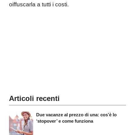
oiffuscarla a tutti i costi.
Articoli recenti
Due vacanze al prezzo di una: cos’è lo
‘stopover’ e come funziona