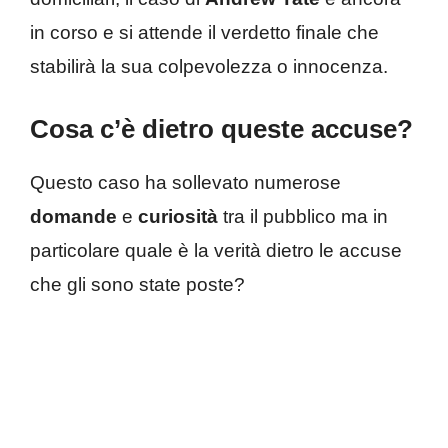
in corso e si attende il verdetto finale che
stabilirà la sua colpevolezza o innocenza.
Cosa c’è dietro queste accuse?
Questo caso ha sollevato numerose
domande
e
curiosità
tra il pubblico ma in
particolare quale è la verità dietro le accuse
che gli sono state poste?