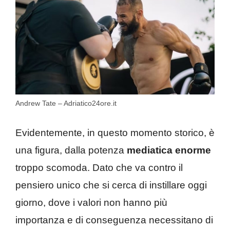
Andrew Tate – Adriatico24ore.it
Evidentemente, in questo momento storico, è
una figura, dalla potenza
mediatica enorme
troppo scomoda. Dato che va contro il
pensiero unico che si cerca di instillare oggi
giorno, dove i valori non hanno più
importanza e di conseguenza necessitano di